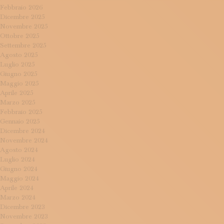
Febbraio 2026
Dicembre 2025
Novembre 2025
Ottobre 2025
Settembre 2025
Agosto 2025
Luglio 2025
Giugno 2025
Maggio 2025
Aprile 2025
Marzo 2025
Febbraio 2025
Gennaio 2025
Dicembre 2024
Novembre 2024
Agosto 2024
Luglio 2024
Giugno 2024
Maggio 2024
Aprile 2024
Marzo 2024
Dicembre 2023
Novembre 2023