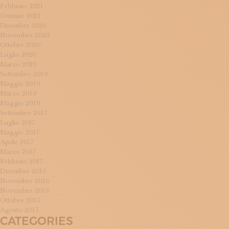
Febbraio 2021
Gennaio 2021
Dicembre 2020
Novembre 2020
Ottobre 2020
Luglio 2020
Marzo 2020
Settembre 2019
Maggio 2019
Marzo 2019
Maggio 2018
Settembre 2017
Luglio 2017
Maggio 2017
Aprile 2017
Marzo 2017
Febbraio 2017
Dicembre 2016
Novembre 2016
Novembre 2015
Ottobre 2015
Agosto 2015
CATEGORIES