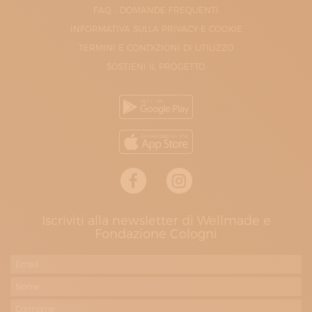
FAQ - DOMANDE FREQUENTI
INFORMATIVA SULLA PRIVACY E COOKIE
TERMINI E CONDIZIONI DI UTILIZZO
SOSTIENI IL PROGETTO
Iscriviti alla newsletter di Wellmade e
Fondazione Cologni