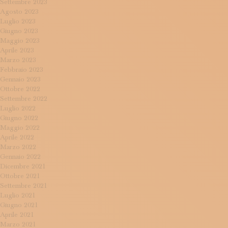
Settembre 2023
Agosto 2023
Luglio 2023
Giugno 2023
Maggio 2023
Aprile 2023
Marzo 2023
Febbraio 2023
Gennaio 2023
Ottobre 2022
Settembre 2022
Luglio 2022
Giugno 2022
Maggio 2022
Aprile 2022
Marzo 2022
Gennaio 2022
Dicembre 2021
Ottobre 2021
Settembre 2021
Luglio 2021
Giugno 2021
Aprile 2021
Marzo 2021