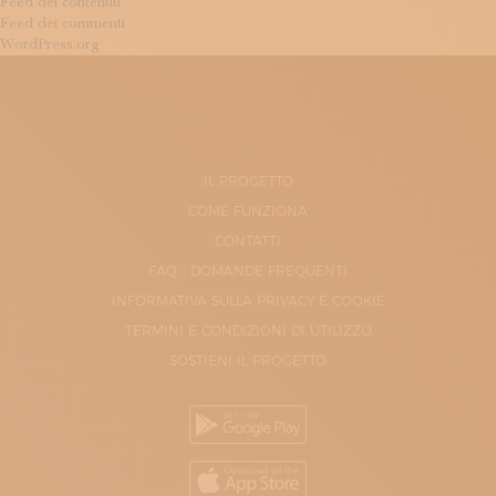
Feed dei contenuti
Feed dei commenti
WordPress.org
IL PROGETTO
COME FUNZIONA
CONTATTI
FAQ - DOMANDE FREQUENTI
INFORMATIVA SULLA PRIVACY E COOKIE
TERMINI E CONDIZIONI DI UTILIZZO
SOSTIENI IL PROGETTO