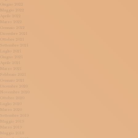
Giugno 2022
Maggio 2022
Aprile 2022
Marzo 2022
Gennaio 2022
Dicembre 2021
Ottobre 2021
Settembre 2021
Luglio 2021
Giugno 2021
Aprile 2021
Marzo 2021
Febbraio 2021
Gennaio 2021
Dicembre 2020
Novembre 2020
Ottobre 2020
Luglio 2020
Marzo 2020
Settembre 2019
Maggio 2019
Marzo 2019
Maggio 2018