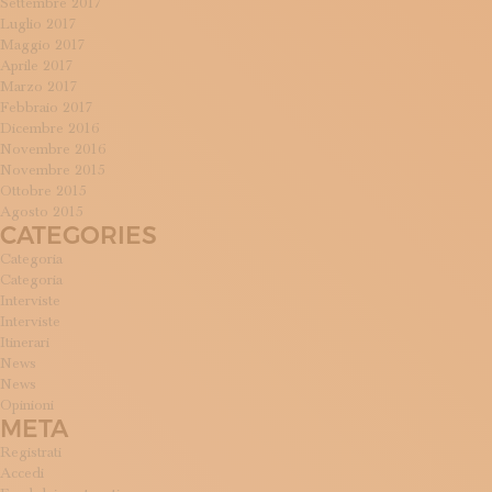
Settembre 2017
Luglio 2017
Maggio 2017
Aprile 2017
Marzo 2017
Febbraio 2017
Dicembre 2016
Novembre 2016
Novembre 2015
Ottobre 2015
Agosto 2015
CATEGORIES
Categoria
Categoria
Interviste
Interviste
Itinerari
News
News
Opinioni
META
Registrati
Accedi