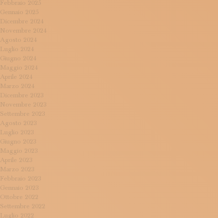
Febbraio 2025
Gennaio 2025
Dicembre 2024
Novembre 2024
Agosto 2024
Luglio 2024
Giugno 2024
Maggio 2024
Aprile 2024
Marzo 2024
Dicembre 2023
Novembre 2023
Settembre 2023
Agosto 2023
Luglio 2023
Giugno 2023
Maggio 2023
Aprile 2023
Marzo 2023
Febbraio 2023
Gennaio 2023
Ottobre 2022
Settembre 2022
Luglio 2022