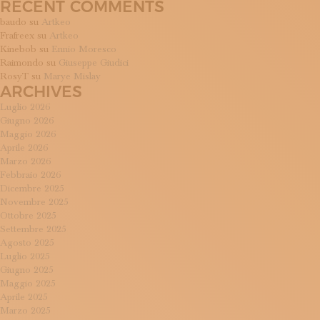
RECENT COMMENTS
baudo
su
Artkeo
Frafreex
su
Artkeo
Kinebob
su
Ennio Moresco
Raimondo
su
Giuseppe Giudici
RosyT
su
Marye Mislay
ARCHIVES
Luglio 2026
Giugno 2026
Maggio 2026
Aprile 2026
Marzo 2026
Febbraio 2026
Dicembre 2025
Novembre 2025
Ottobre 2025
Settembre 2025
Agosto 2025
Luglio 2025
Giugno 2025
Maggio 2025
Aprile 2025
Marzo 2025