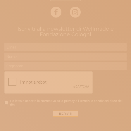
Iscriviti alla newsletter di Wellmade e
Fondazione Cologni
Ho letto e accetto la Normativa sulla privacy e i Termini e condizioni d'uso del
sito