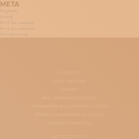
META
Registrati
Accedi
Feed dei contenuti
Feed dei commenti
WordPress.org
IL PROGETTO
COME FUNZIONA
CONTATTI
FAQ - DOMANDE FREQUENTI
INFORMATIVA SULLA PRIVACY E COOKIE
TERMINI E CONDIZIONI DI UTILIZZO
SOSTIENI IL PROGETTO