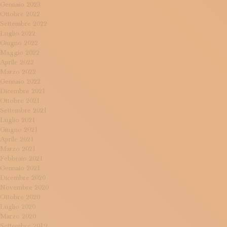
Gennaio 2023
Ottobre 2022
Settembre 2022
Luglio 2022
Giugno 2022
Maggio 2022
Aprile 2022
Marzo 2022
Gennaio 2022
Dicembre 2021
Ottobre 2021
Settembre 2021
Luglio 2021
Giugno 2021
Aprile 2021
Marzo 2021
Febbraio 2021
Gennaio 2021
Dicembre 2020
Novembre 2020
Ottobre 2020
Luglio 2020
Marzo 2020
Settembre 2019