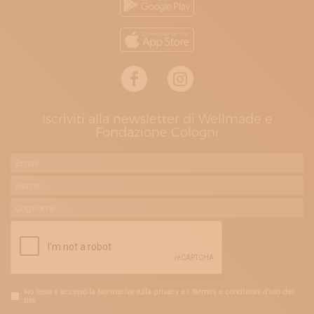
Iscriviti alla newsletter di Wellmade e
Fondazione Cologni
Ho letto e accetto la Normativa sulla privacy e i Termini e condizioni d'uso del
sito