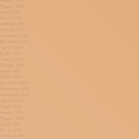
Giugno 2025
Maggio 2025
Aprile 2025
Marzo 2025
Febbraio 2025
Gennaio 2025
Dicembre 2024
Novembre 2024
Agosto 2024
Luglio 2024
Giugno 2024
Maggio 2024
Aprile 2024
Marzo 2024
Dicembre 2023
Novembre 2023
Settembre 2023
Agosto 2023
Luglio 2023
Giugno 2023
Maggio 2023
Aprile 2023
Marzo 2023
Febbraio 2023