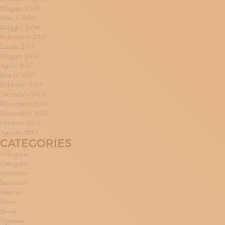
Maggio 2019
Marzo 2019
Maggio 2018
Settembre 2017
Luglio 2017
Maggio 2017
Aprile 2017
Marzo 2017
Febbraio 2017
Dicembre 2016
Novembre 2016
Novembre 2015
Ottobre 2015
Agosto 2015
CATEGORIES
Categoria
Categoria
Interviste
Interviste
Itinerari
News
News
Opinioni