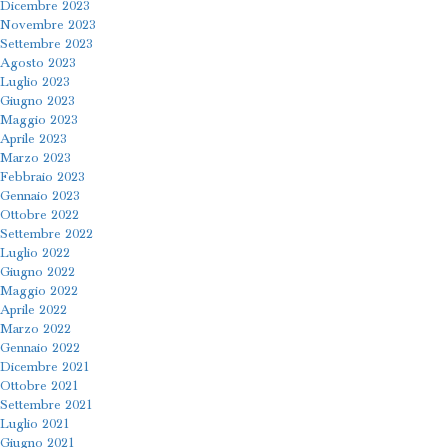
Dicembre 2023
Novembre 2023
Settembre 2023
Agosto 2023
Luglio 2023
Giugno 2023
Maggio 2023
Aprile 2023
Marzo 2023
Febbraio 2023
Gennaio 2023
Ottobre 2022
Settembre 2022
Luglio 2022
Giugno 2022
Maggio 2022
Aprile 2022
Marzo 2022
Gennaio 2022
Dicembre 2021
Ottobre 2021
Settembre 2021
Luglio 2021
Giugno 2021