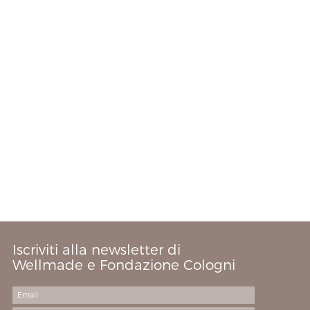
Iscriviti alla newsletter di
Wellmade e Fondazione Cologni