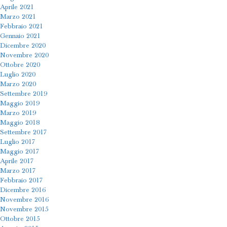
Aprile 2021
Marzo 2021
Febbraio 2021
Gennaio 2021
Dicembre 2020
Novembre 2020
Ottobre 2020
Luglio 2020
Marzo 2020
Settembre 2019
Maggio 2019
Marzo 2019
Maggio 2018
Settembre 2017
Luglio 2017
Maggio 2017
Aprile 2017
Marzo 2017
Febbraio 2017
Dicembre 2016
Novembre 2016
Novembre 2015
Ottobre 2015