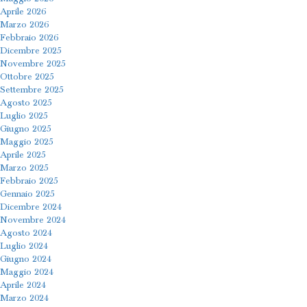
Aprile 2026
Marzo 2026
Febbraio 2026
Dicembre 2025
Novembre 2025
Ottobre 2025
Settembre 2025
Agosto 2025
Luglio 2025
Giugno 2025
Maggio 2025
Aprile 2025
Marzo 2025
Febbraio 2025
Gennaio 2025
Dicembre 2024
Novembre 2024
Agosto 2024
Luglio 2024
Giugno 2024
Maggio 2024
Aprile 2024
Marzo 2024