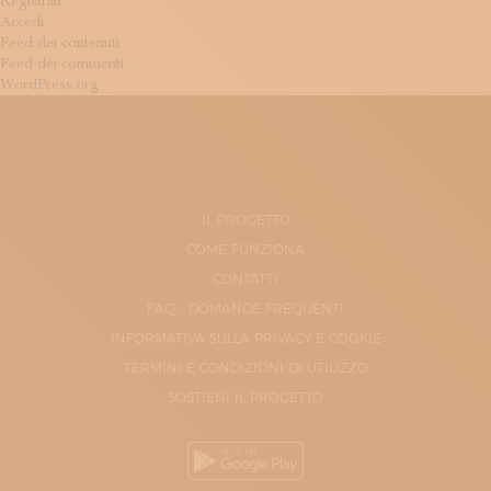
Registrati
Accedi
Feed dei contenuti
Feed dei commenti
WordPress.org
IL PROGETTO
COME FUNZIONA
CONTATTI
FAQ - DOMANDE FREQUENTI
INFORMATIVA SULLA PRIVACY E COOKIE
TERMINI E CONDIZIONI DI UTILIZZO
SOSTIENI IL PROGETTO