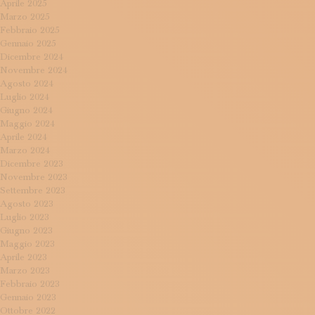
Aprile 2025
Marzo 2025
Febbraio 2025
Gennaio 2025
Dicembre 2024
Novembre 2024
Agosto 2024
Luglio 2024
Giugno 2024
Maggio 2024
Aprile 2024
Marzo 2024
Dicembre 2023
Novembre 2023
Settembre 2023
Agosto 2023
Luglio 2023
Giugno 2023
Maggio 2023
Aprile 2023
Marzo 2023
Febbraio 2023
Gennaio 2023
Ottobre 2022