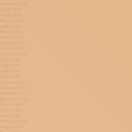
Settembre 2022
Luglio 2022
Giugno 2022
Maggio 2022
Aprile 2022
Marzo 2022
Gennaio 2022
Dicembre 2021
Ottobre 2021
Settembre 2021
Luglio 2021
Giugno 2021
Aprile 2021
Marzo 2021
Febbraio 2021
Gennaio 2021
Dicembre 2020
Novembre 2020
Ottobre 2020
Luglio 2020
Marzo 2020
Settembre 2019
Maggio 2019