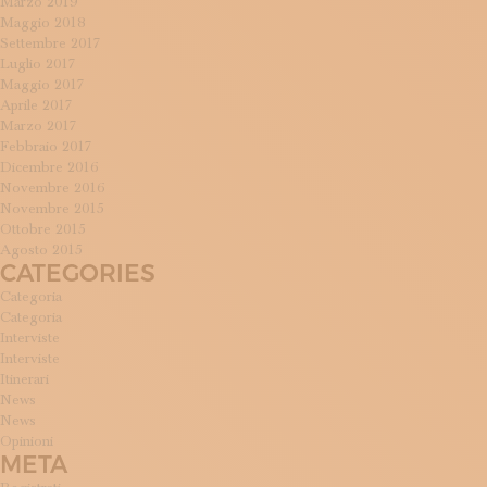
Marzo 2019
Maggio 2018
Settembre 2017
Luglio 2017
Maggio 2017
Aprile 2017
Marzo 2017
Febbraio 2017
Dicembre 2016
Novembre 2016
Novembre 2015
Ottobre 2015
Agosto 2015
CATEGORIES
Categoria
Categoria
Interviste
Interviste
Itinerari
News
News
Opinioni
META