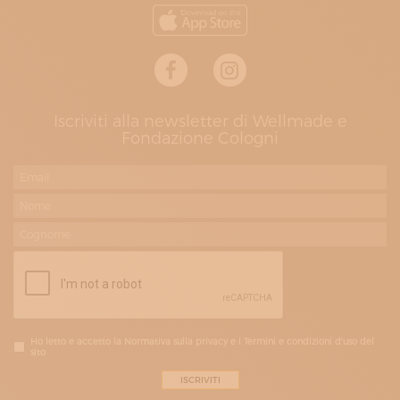
Iscriviti alla newsletter di Wellmade e
Fondazione Cologni
Ho letto e accetto la Normativa sulla privacy e i Termini e condizioni d'uso del
sito