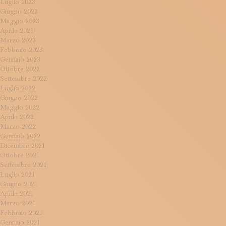
Luglio 2023
Giugno 2023
Maggio 2023
Aprile 2023
Marzo 2023
Febbraio 2023
Gennaio 2023
Ottobre 2022
Settembre 2022
Luglio 2022
Giugno 2022
Maggio 2022
Aprile 2022
Marzo 2022
Gennaio 2022
Dicembre 2021
Ottobre 2021
Settembre 2021
Luglio 2021
Giugno 2021
Aprile 2021
Marzo 2021
Febbraio 2021
Gennaio 2021