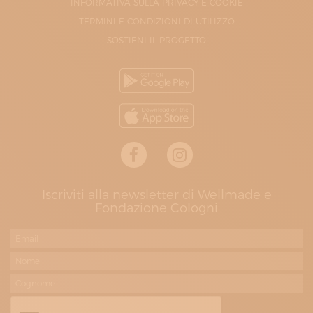
INFORMATIVA SULLA PRIVACY E COOKIE
TERMINI E CONDIZIONI DI UTILIZZO
SOSTIENI IL PROGETTO
Iscriviti alla newsletter di Wellmade e
Fondazione Cologni