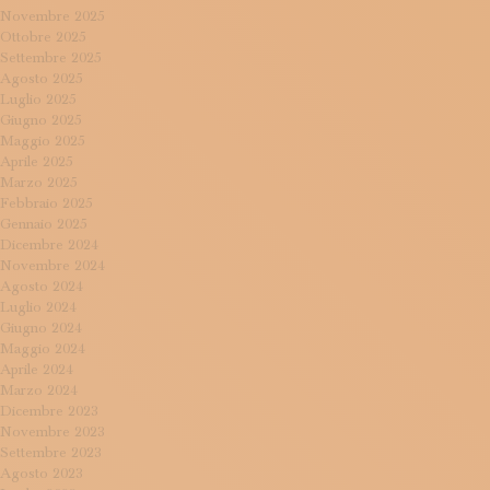
Novembre 2025
Ottobre 2025
Settembre 2025
Agosto 2025
Luglio 2025
Giugno 2025
Maggio 2025
Aprile 2025
Marzo 2025
Febbraio 2025
Gennaio 2025
Dicembre 2024
Novembre 2024
Agosto 2024
Luglio 2024
Giugno 2024
Maggio 2024
Aprile 2024
Marzo 2024
Dicembre 2023
Novembre 2023
Settembre 2023
Agosto 2023