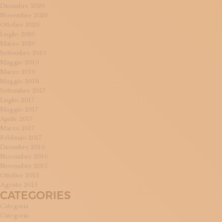
Dicembre 2020
Novembre 2020
Ottobre 2020
Luglio 2020
Marzo 2020
Settembre 2019
Maggio 2019
Marzo 2019
Maggio 2018
Settembre 2017
Luglio 2017
Maggio 2017
Aprile 2017
Marzo 2017
Febbraio 2017
Dicembre 2016
Novembre 2016
Novembre 2015
Ottobre 2015
Agosto 2015
CATEGORIES
Categoria
Categoria