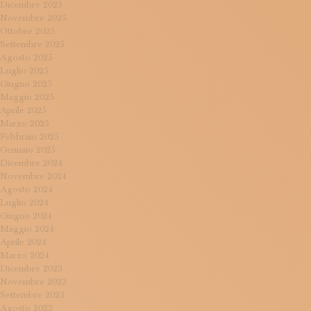
Dicembre 2025
Novembre 2025
Ottobre 2025
Settembre 2025
Agosto 2025
Luglio 2025
Giugno 2025
Maggio 2025
Aprile 2025
Marzo 2025
Febbraio 2025
Gennaio 2025
Dicembre 2024
Novembre 2024
Agosto 2024
Luglio 2024
Giugno 2024
Maggio 2024
Aprile 2024
Marzo 2024
Dicembre 2023
Novembre 2023
Settembre 2023
Agosto 2023