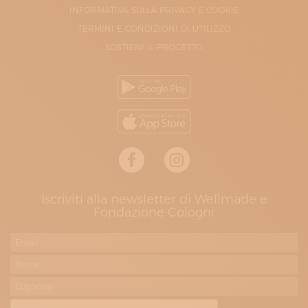
INFORMATIVA SULLA PRIVACY E COOKIE
TERMINI E CONDIZIONI DI UTILIZZO
SOSTIENI IL PROGETTO
Iscriviti alla newsletter di Wellmade e
Fondazione Cologni