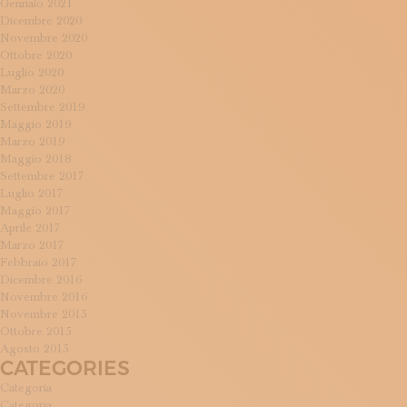
Gennaio 2021
Dicembre 2020
Novembre 2020
Ottobre 2020
Luglio 2020
Marzo 2020
Settembre 2019
Maggio 2019
Marzo 2019
Maggio 2018
Settembre 2017
Luglio 2017
Maggio 2017
Aprile 2017
Marzo 2017
Febbraio 2017
Dicembre 2016
Novembre 2016
Novembre 2015
Ottobre 2015
Agosto 2015
CATEGORIES
Categoria
Categoria