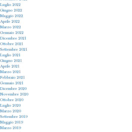
Luglio 2022
Giugno 2022
Maggio 2022
Aprile 2022
Marzo 2022
Gennaio 2022
Dicembre 2021
Ottobre 2021
Settembre 2021
Luglio 2021
Giugno 2021
Aprile 2021
Marzo 2021
Febbraio 2021
Gennaio 2021
Dicembre 2020
Novembre 2020
Ottobre 2020
Luglio 2020
Marzo 2020
Settembre 2019
Maggio 2019
Marzo 2019