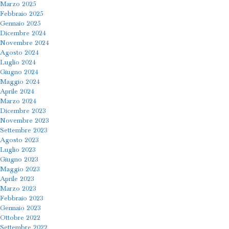
Marzo 2025
Febbraio 2025
Gennaio 2025
Dicembre 2024
Novembre 2024
Agosto 2024
Luglio 2024
Giugno 2024
Maggio 2024
Aprile 2024
Marzo 2024
Dicembre 2023
Novembre 2023
Settembre 2023
Agosto 2023
Luglio 2023
Giugno 2023
Maggio 2023
Aprile 2023
Marzo 2023
Febbraio 2023
Gennaio 2023
Ottobre 2022
Settembre 2022