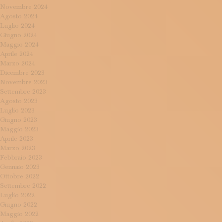
Novembre 2024
Agosto 2024
Luglio 2024
Giugno 2024
Maggio 2024
Aprile 2024
Marzo 2024
Dicembre 2023
Novembre 2023
Settembre 2023
Agosto 2023
Luglio 2023
Giugno 2023
Maggio 2023
Aprile 2023
Marzo 2023
Febbraio 2023
Gennaio 2023
Ottobre 2022
Settembre 2022
Luglio 2022
Giugno 2022
Maggio 2022