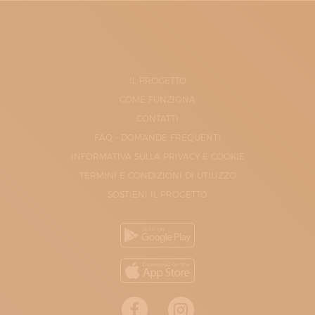
IL PROGETTO
COME FUNZIONA
CONTATTI
FAQ - DOMANDE FREQUENTI
INFORMATIVA SULLA PRIVACY E COOKIE
TERMINI E CONDIZIONI DI UTILIZZO
SOSTIENI IL PROGETTO