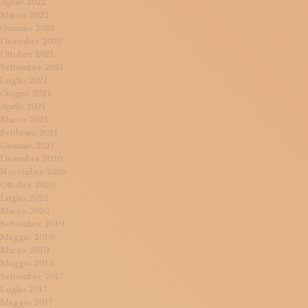
Aprile 2022
Marzo 2022
Gennaio 2022
Dicembre 2021
Ottobre 2021
Settembre 2021
Luglio 2021
Giugno 2021
Aprile 2021
Marzo 2021
Febbraio 2021
Gennaio 2021
Dicembre 2020
Novembre 2020
Ottobre 2020
Luglio 2020
Marzo 2020
Settembre 2019
Maggio 2019
Marzo 2019
Maggio 2018
Settembre 2017
Luglio 2017
Maggio 2017