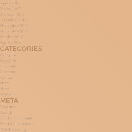
Aprile 2017
Marzo 2017
Febbraio 2017
Dicembre 2016
Novembre 2016
Novembre 2015
Ottobre 2015
Agosto 2015
CATEGORIES
Categoria
Categoria
Interviste
Interviste
Itinerari
News
News
Opinioni
META
Registrati
Accedi
Feed dei contenuti
Feed dei commenti
WordPress.org