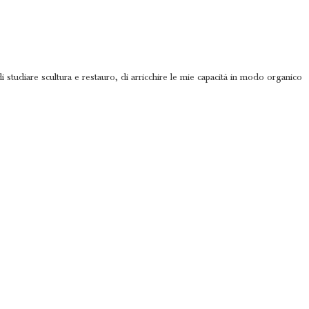
 studiare scultura e restauro, di arricchire le mie capacità in modo organico