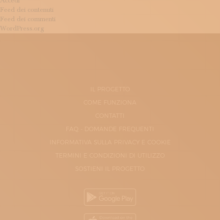
Accedi
Feed dei contenuti
Feed dei commenti
WordPress.org
IL PROGETTO
COME FUNZIONA
CONTATTI
FAQ - DOMANDE FREQUENTI
INFORMATIVA SULLA PRIVACY E COOKIE
TERMINI E CONDIZIONI DI UTILIZZO
SOSTIENI IL PROGETTO