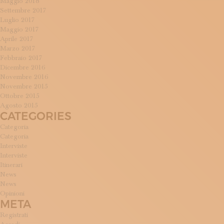
Maggio 2018
Settembre 2017
Luglio 2017
Maggio 2017
Aprile 2017
Marzo 2017
Febbraio 2017
Dicembre 2016
Novembre 2016
Novembre 2015
Ottobre 2015
Agosto 2015
CATEGORIES
Categoria
Categoria
Interviste
Interviste
Itinerari
News
News
Opinioni
META
Registrati