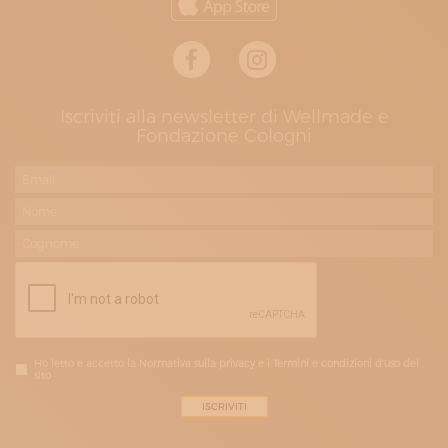
Iscriviti alla newsletter di Wellmade e
Fondazione Cologni
Ho letto e accetto la Normativa sulla privacy e i Termini e condizioni d'uso del
sito