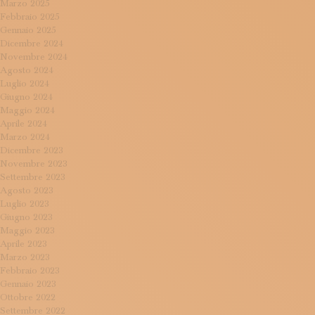
Marzo 2025
Febbraio 2025
Gennaio 2025
Dicembre 2024
Novembre 2024
Agosto 2024
Luglio 2024
Giugno 2024
Maggio 2024
Aprile 2024
Marzo 2024
Dicembre 2023
Novembre 2023
Settembre 2023
Agosto 2023
Luglio 2023
Giugno 2023
Maggio 2023
Aprile 2023
Marzo 2023
Febbraio 2023
Gennaio 2023
Ottobre 2022
Settembre 2022