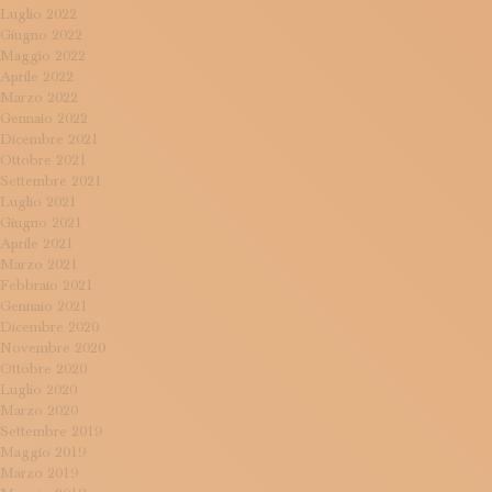
Luglio 2022
Giugno 2022
Maggio 2022
Aprile 2022
Marzo 2022
Gennaio 2022
Dicembre 2021
Ottobre 2021
Settembre 2021
Luglio 2021
Giugno 2021
Aprile 2021
Marzo 2021
Febbraio 2021
Gennaio 2021
Dicembre 2020
Novembre 2020
Ottobre 2020
Luglio 2020
Marzo 2020
Settembre 2019
Maggio 2019
Marzo 2019