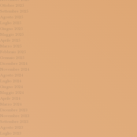
Ottobre 2025
Settembre 2025
Agosto 2025
Luglio 2025
Giugno 2025
Maggio 2025
Aprile 2025
Marzo 2025
Febbraio 2025
Gennaio 2025
Dicembre 2024
Novembre 2024
Agosto 2024
Luglio 2024
Giugno 2024
Maggio 2024
Aprile 2024
Marzo 2024
Dicembre 2023
Novembre 2023
Settembre 2023
Agosto 2023
Luglio 2023