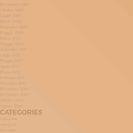
Novembre 2020
Ottobre 2020
Luglio 2020
Marzo 2020
Settembre 2019
Maggio 2019
Marzo 2019
Maggio 2018
Settembre 2017
Luglio 2017
Maggio 2017
Aprile 2017
Marzo 2017
Febbraio 2017
Dicembre 2016
Novembre 2016
Novembre 2015
Ottobre 2015
Agosto 2015
CATEGORIES
Categoria
Categoria
Interviste