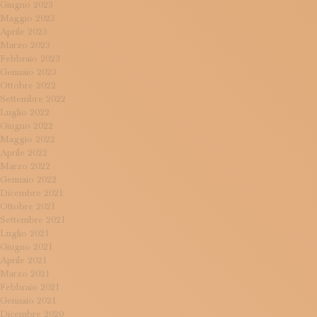
Giugno 2023
Maggio 2023
Aprile 2023
Marzo 2023
Febbraio 2023
Gennaio 2023
Ottobre 2022
Settembre 2022
Luglio 2022
Giugno 2022
Maggio 2022
Aprile 2022
Marzo 2022
Gennaio 2022
Dicembre 2021
Ottobre 2021
Settembre 2021
Luglio 2021
Giugno 2021
Aprile 2021
Marzo 2021
Febbraio 2021
Gennaio 2021
Dicembre 2020