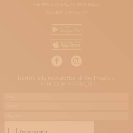
TERMINI E CONDIZIONI DI UTILIZZO
SOSTIENI IL PROGETTO
Iscriviti alla newsletter di Wellmade e
Fondazione Cologni