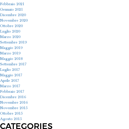
Febbraio 2021
Gennaio 2021
Dicembre 2020
Novembre 2020
Ottobre 2020
Luglio 2020
Marzo 2020
Settembre 2019
Maggio 2019
Marzo 2019
Maggio 2018
Settembre 2017
Luglio 2017
Maggio 2017
Aprile 2017
Marzo 2017
Febbraio 2017
Dicembre 2016
Novembre 2016
Novembre 2015
Ottobre 2015
Agosto 2015
CATEGORIES