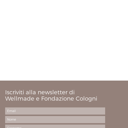
Iscriviti alla newsletter di
Wellmade e Fondazione Cologni