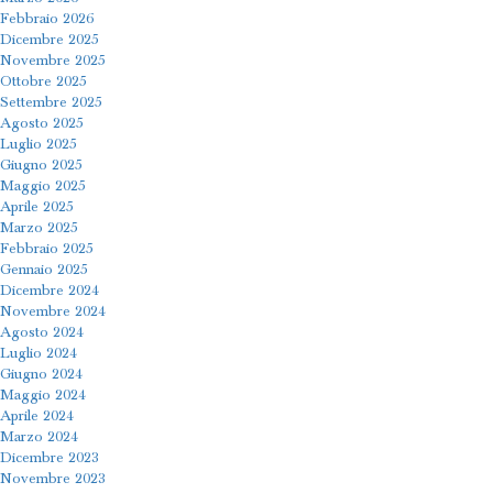
Febbraio 2026
Dicembre 2025
Novembre 2025
Ottobre 2025
Settembre 2025
Agosto 2025
Luglio 2025
Giugno 2025
Maggio 2025
Aprile 2025
Marzo 2025
Febbraio 2025
Gennaio 2025
Dicembre 2024
Novembre 2024
Agosto 2024
Luglio 2024
Giugno 2024
Maggio 2024
Aprile 2024
Marzo 2024
Dicembre 2023
Novembre 2023