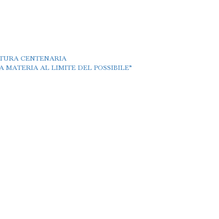
TTURA CENTENARIA
 MATERIA AL LIMITE DEL POSSIBILE”