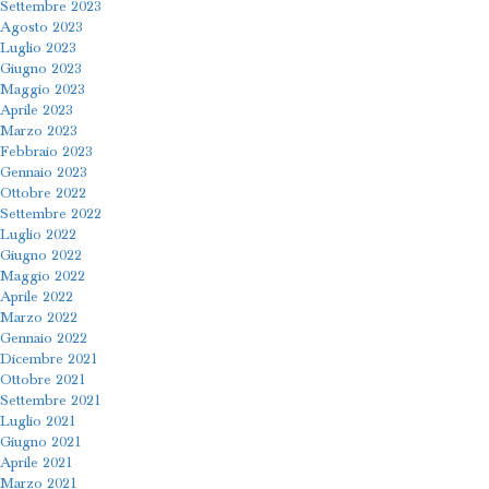
Settembre 2023
Agosto 2023
Luglio 2023
Giugno 2023
Maggio 2023
Aprile 2023
Marzo 2023
Febbraio 2023
Gennaio 2023
Ottobre 2022
Settembre 2022
Luglio 2022
Giugno 2022
Maggio 2022
Aprile 2022
Marzo 2022
Gennaio 2022
Dicembre 2021
Ottobre 2021
Settembre 2021
Luglio 2021
Giugno 2021
Aprile 2021
Marzo 2021