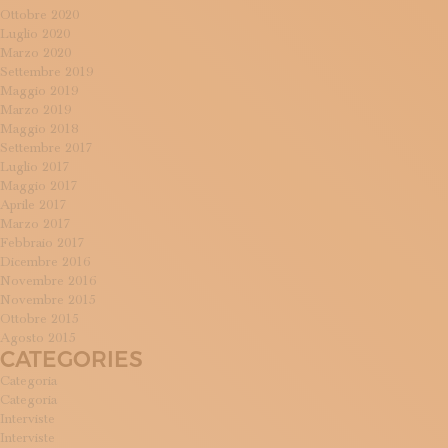
Ottobre 2020
Luglio 2020
Marzo 2020
Settembre 2019
Maggio 2019
Marzo 2019
Maggio 2018
Settembre 2017
Luglio 2017
Maggio 2017
Aprile 2017
Marzo 2017
Febbraio 2017
Dicembre 2016
Novembre 2016
Novembre 2015
Ottobre 2015
Agosto 2015
CATEGORIES
Categoria
Categoria
Interviste
Interviste