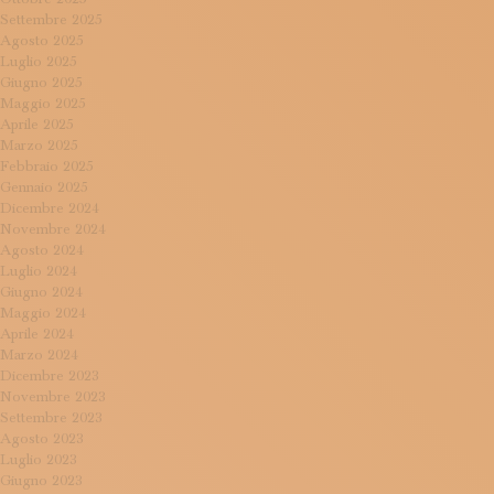
Settembre 2025
Agosto 2025
Luglio 2025
Giugno 2025
Maggio 2025
Aprile 2025
Marzo 2025
Febbraio 2025
Gennaio 2025
Dicembre 2024
Novembre 2024
Agosto 2024
Luglio 2024
Giugno 2024
Maggio 2024
Aprile 2024
Marzo 2024
Dicembre 2023
Novembre 2023
Settembre 2023
Agosto 2023
Luglio 2023
Giugno 2023