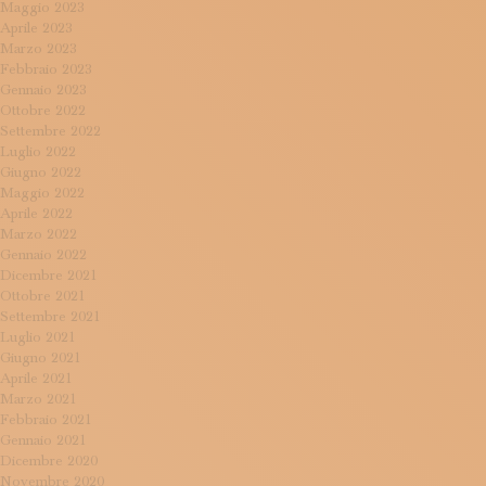
Maggio 2023
Aprile 2023
Marzo 2023
Febbraio 2023
Gennaio 2023
Ottobre 2022
Settembre 2022
Luglio 2022
Giugno 2022
Maggio 2022
Aprile 2022
Marzo 2022
Gennaio 2022
Dicembre 2021
Ottobre 2021
Settembre 2021
Luglio 2021
Giugno 2021
Aprile 2021
Marzo 2021
Febbraio 2021
Gennaio 2021
Dicembre 2020
Novembre 2020