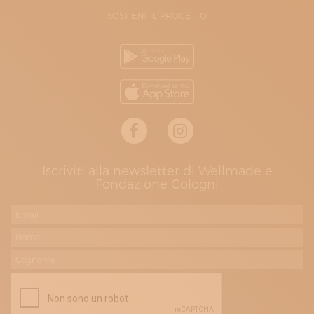
SOSTIENI IL PROGETTO
Iscriviti alla newsletter di Wellmade e
Fondazione Cologni