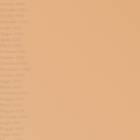
Gennaio 2022
Dicembre 2021
Ottobre 2021
Settembre 2021
Luglio 2021
Giugno 2021
Aprile 2021
Marzo 2021
Febbraio 2021
Gennaio 2021
Dicembre 2020
Novembre 2020
Ottobre 2020
Luglio 2020
Marzo 2020
Settembre 2019
Maggio 2019
Marzo 2019
Maggio 2018
Settembre 2017
Luglio 2017
Maggio 2017
Aprile 2017