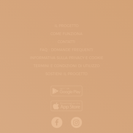
IL PROGETTO
COME FUNZIONA
CONTATTI
FAQ - DOMANDE FREQUENTI
INFORMATIVA SULLA PRIVACY E COOKIE
TERMINI E CONDIZIONI DI UTILIZZO
SOSTIENI IL PROGETTO