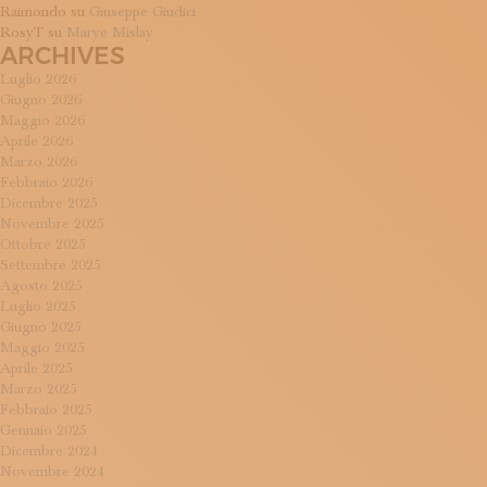
Raimondo
su
Giuseppe Giudici
RosyT
su
Marye Mislay
ARCHIVES
Luglio 2026
Giugno 2026
Maggio 2026
Aprile 2026
Marzo 2026
Febbraio 2026
Dicembre 2025
Novembre 2025
Ottobre 2025
Settembre 2025
Agosto 2025
Luglio 2025
Giugno 2025
Maggio 2025
Aprile 2025
Marzo 2025
Febbraio 2025
Gennaio 2025
Dicembre 2024
Novembre 2024