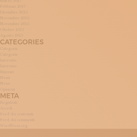
Marzo 2017
Febbraio 2017
Dicembre 2016
Novembre 2016
Novembre 2015
Ottobre 2015
Agosto 2015
CATEGORIES
Categoria
Categoria
Interviste
Interviste
Itinerari
News
News
Opinioni
META
Registrati
Accedi
Feed dei contenuti
Feed dei commenti
WordPress.org