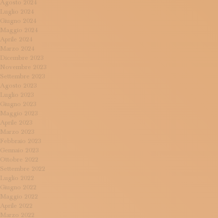
Agosto 2024
Luglio 2024
Giugno 2024
Maggio 2024
Aprile 2024
Marzo 2024
Dicembre 2023
Novembre 2023
Settembre 2023
Agosto 2023
Luglio 2023
Giugno 2023
Maggio 2023
Aprile 2023
Marzo 2023
Febbraio 2023
Gennaio 2023
Ottobre 2022
Settembre 2022
Luglio 2022
Giugno 2022
Maggio 2022
Aprile 2022
Marzo 2022