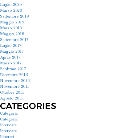
Luglio 2020
Marzo 2020
Settembre 2019
Maggio 2019
Marzo 2019
Maggio 2018
Settembre 2017
Luglio 2017
Maggio 2017
Aprile 2017
Marzo 2017
Febbraio 2017
Dicembre 2016
Novembre 2016
Novembre 2015
Ottobre 2015
Agosto 2015
CATEGORIES
Categoria
Categoria
Interviste
Interviste
Itinerari