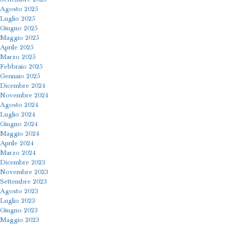
Agosto 2025
Luglio 2025
Giugno 2025
Maggio 2025
Aprile 2025
Marzo 2025
Febbraio 2025
Gennaio 2025
Dicembre 2024
Novembre 2024
Agosto 2024
Luglio 2024
Giugno 2024
Maggio 2024
Aprile 2024
Marzo 2024
Dicembre 2023
Novembre 2023
Settembre 2023
Agosto 2023
Luglio 2023
Giugno 2023
Maggio 2023