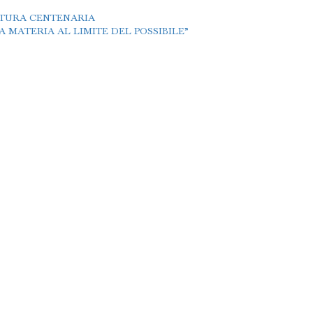
TTURA CENTENARIA
 MATERIA AL LIMITE DEL POSSIBILE”