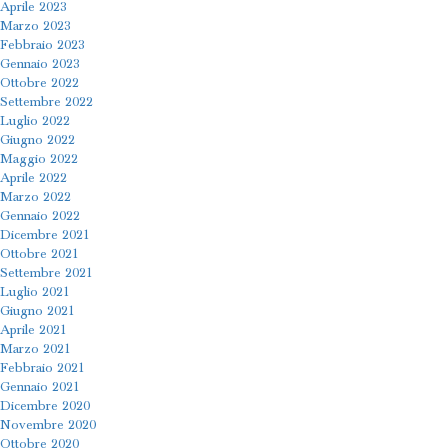
Aprile 2023
Marzo 2023
Febbraio 2023
Gennaio 2023
Ottobre 2022
Settembre 2022
Luglio 2022
Giugno 2022
Maggio 2022
Aprile 2022
Marzo 2022
Gennaio 2022
Dicembre 2021
Ottobre 2021
Settembre 2021
Luglio 2021
Giugno 2021
Aprile 2021
Marzo 2021
Febbraio 2021
Gennaio 2021
Dicembre 2020
Novembre 2020
Ottobre 2020