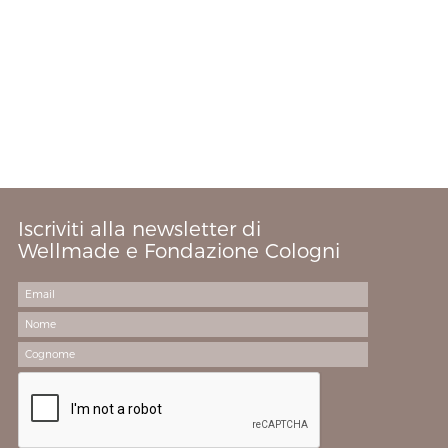
Iscriviti alla newsletter di
Wellmade e Fondazione Cologni