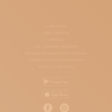
IL PROGETTO
COME FUNZIONA
CONTATTI
FAQ - DOMANDE FREQUENTI
INFORMATIVA SULLA PRIVACY E COOKIE
TERMINI E CONDIZIONI DI UTILIZZO
SOSTIENI IL PROGETTO