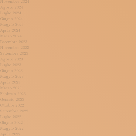
Novembre 2024
Agosto 2024
Luglio 2024
Giugno 2024
Maggio 2024
Aprile 2024
Marzo 2024
Dicembre 2023
Novembre 2023
Settembre 2023
Agosto 2023
Luglio 2023
Giugno 2023
Maggio 2023
Aprile 2023
Marzo 2023
Febbraio 2023
Gennaio 2023
Ottobre 2022
Settembre 2022
Luglio 2022
Giugno 2022
Maggio 2022
Aprile 2022