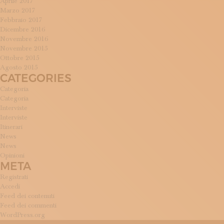
Aprile 2017
Marzo 2017
Febbraio 2017
Dicembre 2016
Novembre 2016
Novembre 2015
Ottobre 2015
Agosto 2015
CATEGORIES
Categoria
Categoria
Interviste
Interviste
Itinerari
News
News
Opinioni
META
Registrati
Accedi
Feed dei contenuti
Feed dei commenti
WordPress.org