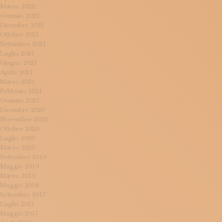
Marzo 2022
Gennaio 2022
Dicembre 2021
Ottobre 2021
Settembre 2021
Luglio 2021
Giugno 2021
Aprile 2021
Marzo 2021
Febbraio 2021
Gennaio 2021
Dicembre 2020
Novembre 2020
Ottobre 2020
Luglio 2020
Marzo 2020
Settembre 2019
Maggio 2019
Marzo 2019
Maggio 2018
Settembre 2017
Luglio 2017
Maggio 2017