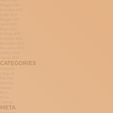
Marzo 2019
Maggio 2018
Settembre 2017
Luglio 2017
Maggio 2017
Aprile 2017
Marzo 2017
Febbraio 2017
Dicembre 2016
Novembre 2016
Novembre 2015
Ottobre 2015
Agosto 2015
CATEGORIES
Categoria
Categoria
Interviste
Interviste
Itinerari
News
News
Opinioni
META