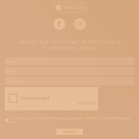
Iscriviti alla newsletter di Wellmade e
Fondazione Cologni
Ho letto e accetto la Normativa sulla privacy e i Termini e condizioni d'uso del
sito