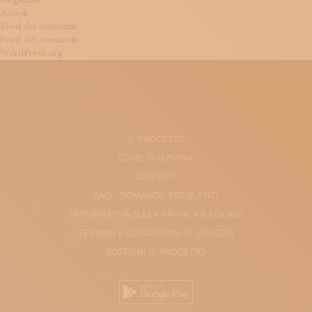
Registrati
Accedi
Feed dei contenuti
Feed dei commenti
WordPress.org
IL PROGETTO
COME FUNZIONA
CONTATTI
FAQ - DOMANDE FREQUENTI
INFORMATIVA SULLA PRIVACY E COOKIE
TERMINI E CONDIZIONI DI UTILIZZO
SOSTIENI IL PROGETTO