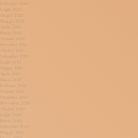
Settembre 2022
Luglio 2022
Giugno 2022
Maggio 2022
Aprile 2022
Marzo 2022
Gennaio 2022
Dicembre 2021
Ottobre 2021
Settembre 2021
Luglio 2021
Giugno 2021
Aprile 2021
Marzo 2021
Febbraio 2021
Gennaio 2021
Dicembre 2020
Novembre 2020
Ottobre 2020
Luglio 2020
Marzo 2020
Settembre 2019
Maggio 2019