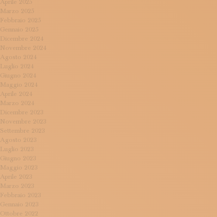
Aprile 2025
Marzo 2025
Febbraio 2025
Gennaio 2025
Dicembre 2024
Novembre 2024
Agosto 2024
Luglio 2024
Giugno 2024
Maggio 2024
Aprile 2024
Marzo 2024
Dicembre 2023
Novembre 2023
Settembre 2023
Agosto 2023
Luglio 2023
Giugno 2023
Maggio 2023
Aprile 2023
Marzo 2023
Febbraio 2023
Gennaio 2023
Ottobre 2022