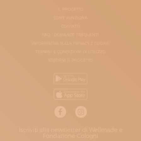
IL PROGETTO
COME FUNZIONA
CONTATTI
FAQ - DOMANDE FREQUENTI
INFORMATIVA SULLA PRIVACY E COOKIE
TERMINI E CONDIZIONI DI UTILIZZO
SOSTIENI IL PROGETTO
Iscriviti alla newsletter di Wellmade e
Fondazione Cologni