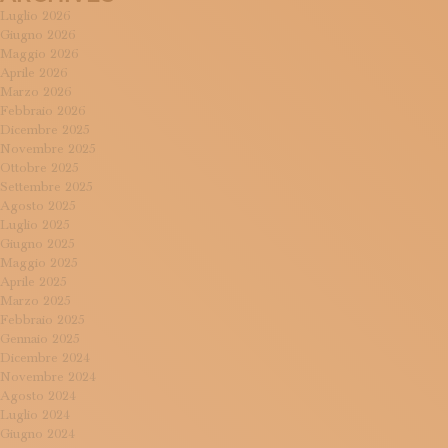
Luglio 2026
Giugno 2026
Maggio 2026
Aprile 2026
Marzo 2026
Febbraio 2026
Dicembre 2025
Novembre 2025
Ottobre 2025
Settembre 2025
Agosto 2025
Luglio 2025
Giugno 2025
Maggio 2025
Aprile 2025
Marzo 2025
Febbraio 2025
Gennaio 2025
Dicembre 2024
Novembre 2024
Agosto 2024
Luglio 2024
Giugno 2024