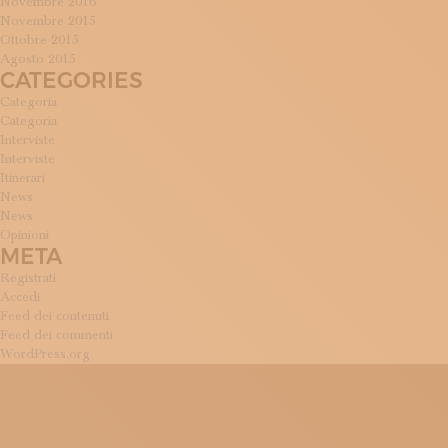
Novembre 2016
Novembre 2015
Ottobre 2015
Agosto 2015
CATEGORIES
Categoria
Categoria
Interviste
Interviste
Itinerari
News
News
Opinioni
META
Registrati
Accedi
Feed dei contenuti
Feed dei commenti
WordPress.org