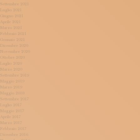
Settembre 2021
Luglio 2021
Giugno 2021
Aprile 2021
Marzo 2021
Febbraio 2021
Gennaio 2021
Dicembre 2020
Novembre 2020
Ottobre 2020
Luglio 2020
Marzo 2020
Settembre 2019
Maggio 2019
Marzo 2019
Maggio 2018
Settembre 2017
Luglio 2017
Maggio 2017
Aprile 2017
Marzo 2017
Febbraio 2017
Dicembre 2016