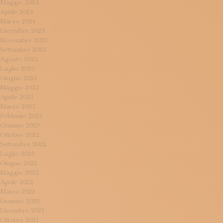
Maggio 2024
Aprile 2024
Marzo 2024
Dicembre 2023
Novembre 2023
Settembre 2023
Agosto 2023
Luglio 2023
Giugno 2023
Maggio 2023
Aprile 2023
Marzo 2023
Febbraio 2023
Gennaio 2023
Ottobre 2022
Settembre 2022
Luglio 2022
Giugno 2022
Maggio 2022
Aprile 2022
Marzo 2022
Gennaio 2022
Dicembre 2021
Ottobre 2021