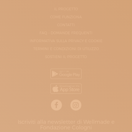
IL PROGETTO
COME FUNZIONA
CONTATTI
FAQ - DOMANDE FREQUENTI
INFORMATIVA SULLA PRIVACY E COOKIE
TERMINI E CONDIZIONI DI UTILIZZO
SOSTIENI IL PROGETTO
Iscriviti alla newsletter di Wellmade e
Fondazione Cologni