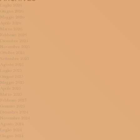
Luglio 2026
Giugno 2026
Maggio 2026
Aprile 2026
Marzo 2026
Febbraio 2026
Dicembre 2025
Novembre 2025
Ottobre 2025
Settembre 2025
Agosto 2025
Luglio 2025
Giugno 2025
Maggio 2025
Aprile 2025
Marzo 2025
Febbraio 2025
Gennaio 2025
Dicembre 2024
Novembre 2024
Agosto 2024
Luglio 2024
Giugno 2024