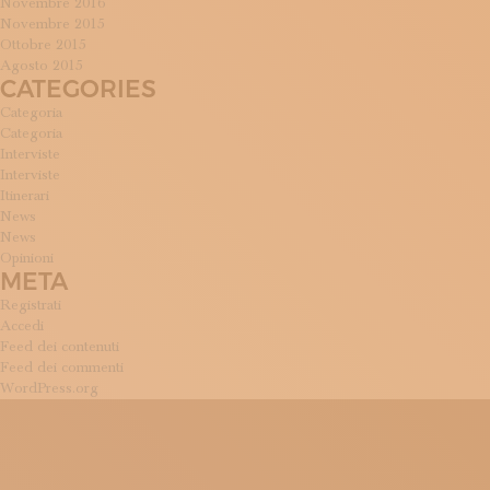
Novembre 2016
Novembre 2015
Ottobre 2015
Agosto 2015
CATEGORIES
Categoria
Categoria
Interviste
Interviste
Itinerari
News
News
Opinioni
META
Registrati
Accedi
Feed dei contenuti
Feed dei commenti
WordPress.org