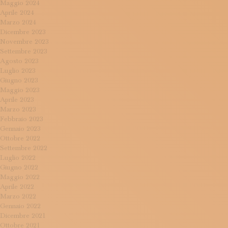
Maggio 2024
Aprile 2024
Marzo 2024
Dicembre 2023
Novembre 2023
Settembre 2023
Agosto 2023
Luglio 2023
Giugno 2023
Maggio 2023
Aprile 2023
Marzo 2023
Febbraio 2023
Gennaio 2023
Ottobre 2022
Settembre 2022
Luglio 2022
Giugno 2022
Maggio 2022
Aprile 2022
Marzo 2022
Gennaio 2022
Dicembre 2021
Ottobre 2021