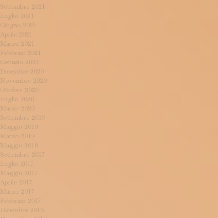
Settembre 2021
Luglio 2021
Giugno 2021
Aprile 2021
Marzo 2021
Febbraio 2021
Gennaio 2021
Dicembre 2020
Novembre 2020
Ottobre 2020
Luglio 2020
Marzo 2020
Settembre 2019
Maggio 2019
Marzo 2019
Maggio 2018
Settembre 2017
Luglio 2017
Maggio 2017
Aprile 2017
Marzo 2017
Febbraio 2017
Dicembre 2016