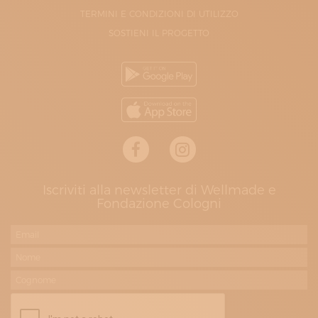
TERMINI E CONDIZIONI DI UTILIZZO
SOSTIENI IL PROGETTO
Iscriviti alla newsletter di Wellmade e
Fondazione Cologni