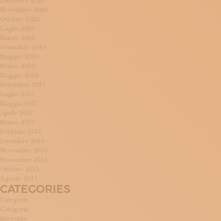
Dicembre 2020
Novembre 2020
Ottobre 2020
Luglio 2020
Marzo 2020
Settembre 2019
Maggio 2019
Marzo 2019
Maggio 2018
Settembre 2017
Luglio 2017
Maggio 2017
Aprile 2017
Marzo 2017
Febbraio 2017
Dicembre 2016
Novembre 2016
Novembre 2015
Ottobre 2015
Agosto 2015
CATEGORIES
Categoria
Categoria
Interviste