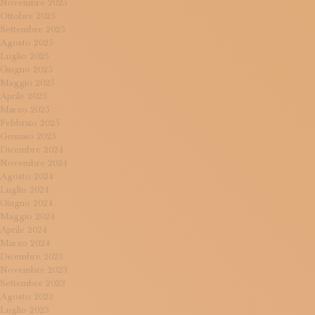
Novembre 2025
Ottobre 2025
Settembre 2025
Agosto 2025
Luglio 2025
Giugno 2025
Maggio 2025
Aprile 2025
Marzo 2025
Febbraio 2025
Gennaio 2025
Dicembre 2024
Novembre 2024
Agosto 2024
Luglio 2024
Giugno 2024
Maggio 2024
Aprile 2024
Marzo 2024
Dicembre 2023
Novembre 2023
Settembre 2023
Agosto 2023
Luglio 2023