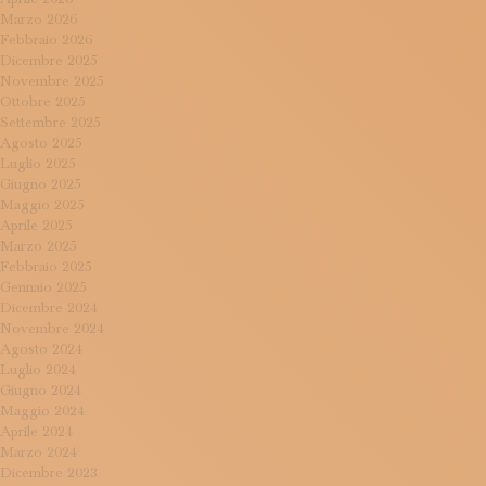
Marzo 2026
Febbraio 2026
Dicembre 2025
Novembre 2025
Ottobre 2025
Settembre 2025
Agosto 2025
Luglio 2025
Giugno 2025
Maggio 2025
Aprile 2025
Marzo 2025
Febbraio 2025
Gennaio 2025
Dicembre 2024
Novembre 2024
Agosto 2024
Luglio 2024
Giugno 2024
Maggio 2024
Aprile 2024
Marzo 2024
Dicembre 2023