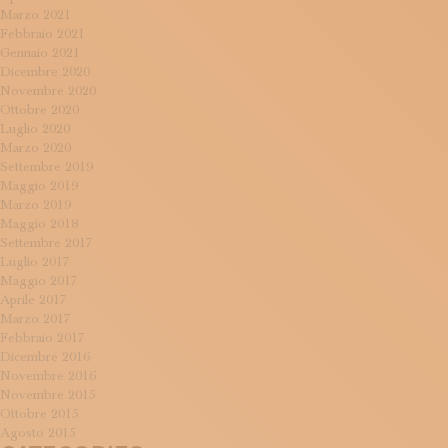
Marzo 2021
Febbraio 2021
Gennaio 2021
Dicembre 2020
Novembre 2020
Ottobre 2020
Luglio 2020
Marzo 2020
Settembre 2019
Maggio 2019
Marzo 2019
Maggio 2018
Settembre 2017
Luglio 2017
Maggio 2017
Aprile 2017
Marzo 2017
Febbraio 2017
Dicembre 2016
Novembre 2016
Novembre 2015
Ottobre 2015
Agosto 2015