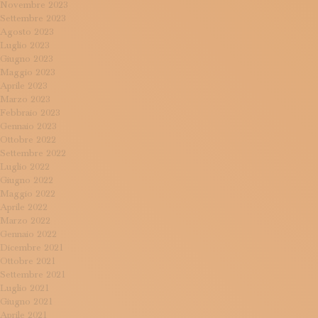
Novembre 2023
Settembre 2023
Agosto 2023
Luglio 2023
Giugno 2023
Maggio 2023
Aprile 2023
Marzo 2023
Febbraio 2023
Gennaio 2023
Ottobre 2022
Settembre 2022
Luglio 2022
Giugno 2022
Maggio 2022
Aprile 2022
Marzo 2022
Gennaio 2022
Dicembre 2021
Ottobre 2021
Settembre 2021
Luglio 2021
Giugno 2021
Aprile 2021