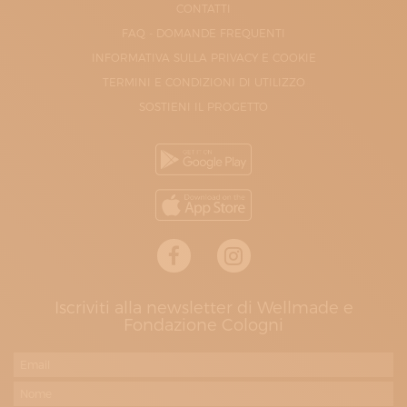
CONTATTI
FAQ - DOMANDE FREQUENTI
INFORMATIVA SULLA PRIVACY E COOKIE
TERMINI E CONDIZIONI DI UTILIZZO
SOSTIENI IL PROGETTO
Iscriviti alla newsletter di Wellmade e
Fondazione Cologni