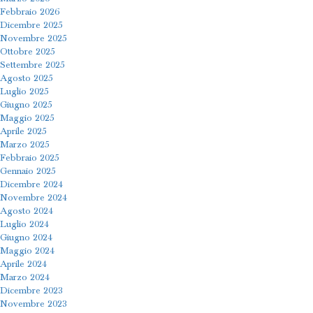
Febbraio 2026
Dicembre 2025
Novembre 2025
Ottobre 2025
Settembre 2025
Agosto 2025
Luglio 2025
Giugno 2025
Maggio 2025
Aprile 2025
Marzo 2025
Febbraio 2025
Gennaio 2025
Dicembre 2024
Novembre 2024
Agosto 2024
Luglio 2024
Giugno 2024
Maggio 2024
Aprile 2024
Marzo 2024
Dicembre 2023
Novembre 2023