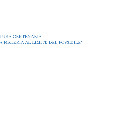
TTURA CENTENARIA
 MATERIA AL LIMITE DEL POSSIBILE”