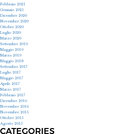
Febbraio 2021
Gennaio 2021
Dicembre 2020
Novembre 2020
Ottobre 2020
Luglio 2020
Marzo 2020
Settembre 2019
Maggio 2019
Marzo 2019
Maggio 2018
Settembre 2017
Luglio 2017
Maggio 2017
Aprile 2017
Marzo 2017
Febbraio 2017
Dicembre 2016
Novembre 2016
Novembre 2015
Ottobre 2015
Agosto 2015
CATEGORIES