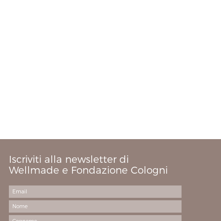
Iscriviti alla newsletter di
Wellmade e Fondazione Cologni