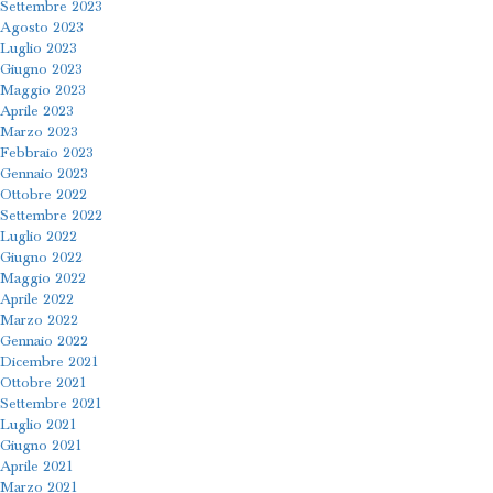
Settembre 2023
Agosto 2023
Luglio 2023
Giugno 2023
Maggio 2023
Aprile 2023
Marzo 2023
Febbraio 2023
Gennaio 2023
Ottobre 2022
Settembre 2022
Luglio 2022
Giugno 2022
Maggio 2022
Aprile 2022
Marzo 2022
Gennaio 2022
Dicembre 2021
Ottobre 2021
Settembre 2021
Luglio 2021
Giugno 2021
Aprile 2021
Marzo 2021