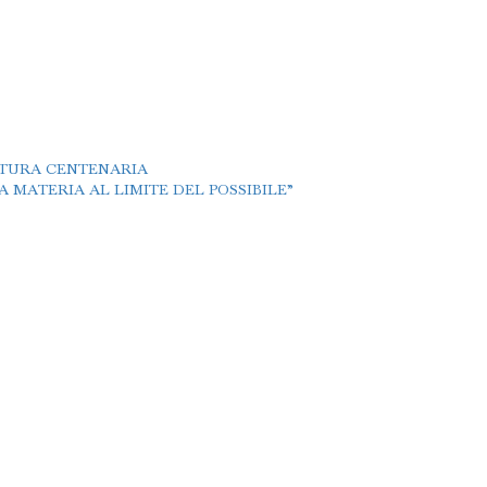
TTURA CENTENARIA
 MATERIA AL LIMITE DEL POSSIBILE”