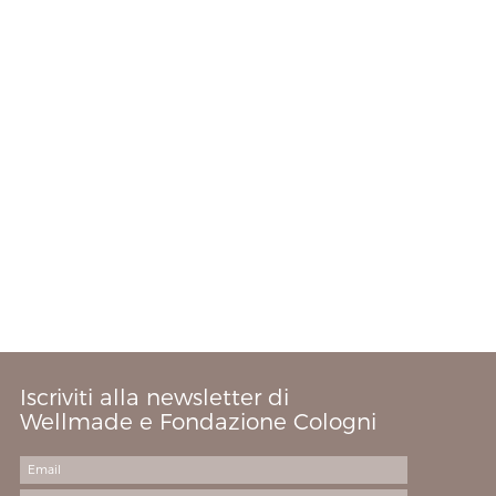
Iscriviti alla newsletter di
Wellmade e Fondazione Cologni