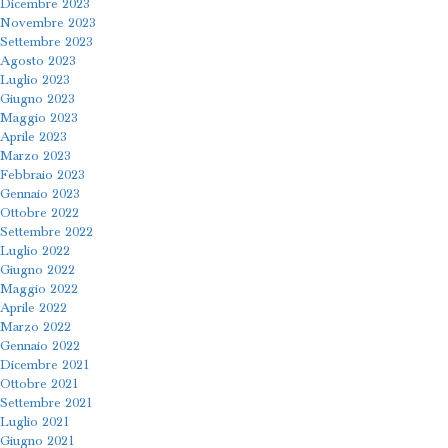
Dicembre 2023
Novembre 2023
Settembre 2023
Agosto 2023
Luglio 2023
Giugno 2023
Maggio 2023
Aprile 2023
Marzo 2023
Febbraio 2023
Gennaio 2023
Ottobre 2022
Settembre 2022
Luglio 2022
Giugno 2022
Maggio 2022
Aprile 2022
Marzo 2022
Gennaio 2022
Dicembre 2021
Ottobre 2021
Settembre 2021
Luglio 2021
Giugno 2021