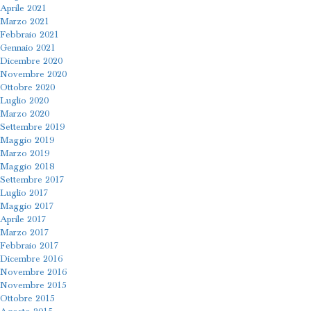
Aprile 2021
Marzo 2021
Febbraio 2021
Gennaio 2021
Dicembre 2020
Novembre 2020
Ottobre 2020
Luglio 2020
Marzo 2020
Settembre 2019
Maggio 2019
Marzo 2019
Maggio 2018
Settembre 2017
Luglio 2017
Maggio 2017
Aprile 2017
Marzo 2017
Febbraio 2017
Dicembre 2016
Novembre 2016
Novembre 2015
Ottobre 2015