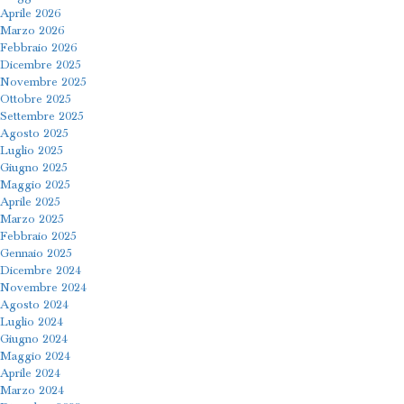
Aprile 2026
Marzo 2026
Febbraio 2026
Dicembre 2025
Novembre 2025
Ottobre 2025
Settembre 2025
Agosto 2025
Luglio 2025
Giugno 2025
Maggio 2025
Aprile 2025
Marzo 2025
Febbraio 2025
Gennaio 2025
Dicembre 2024
Novembre 2024
Agosto 2024
Luglio 2024
Giugno 2024
Maggio 2024
Aprile 2024
Marzo 2024