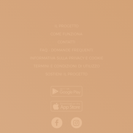
IL PROGETTO
COME FUNZIONA
CONTATTI
FAQ - DOMANDE FREQUENTI
INFORMATIVA SULLA PRIVACY E COOKIE
TERMINI E CONDIZIONI DI UTILIZZO
SOSTIENI IL PROGETTO