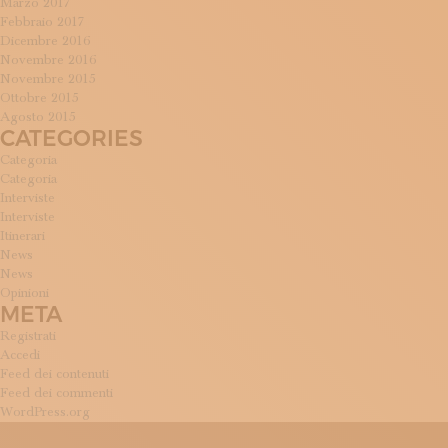
Marzo 2017
Febbraio 2017
Dicembre 2016
Novembre 2016
Novembre 2015
Ottobre 2015
Agosto 2015
CATEGORIES
Categoria
Categoria
Interviste
Interviste
Itinerari
News
News
Opinioni
META
Registrati
Accedi
Feed dei contenuti
Feed dei commenti
WordPress.org