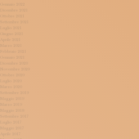
Gennaio 2022
Dicembre 2021
Ottobre 2021
Settembre 2021
Luglio 2021
Giugno 2021
Aprile 2021
Marzo 2021
Febbraio 2021
Gennaio 2021
Dicembre 2020
Novembre 2020
Ottobre 2020
Luglio 2020
Marzo 2020
Settembre 2019
Maggio 2019
Marzo 2019
Maggio 2018
Settembre 2017
Luglio 2017
Maggio 2017
Aprile 2017