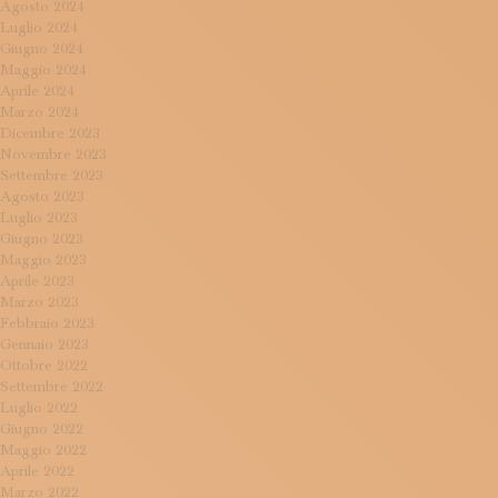
Agosto 2024
Luglio 2024
Giugno 2024
Maggio 2024
Aprile 2024
Marzo 2024
Dicembre 2023
Novembre 2023
Settembre 2023
Agosto 2023
Luglio 2023
Giugno 2023
Maggio 2023
Aprile 2023
Marzo 2023
Febbraio 2023
Gennaio 2023
Ottobre 2022
Settembre 2022
Luglio 2022
Giugno 2022
Maggio 2022
Aprile 2022
Marzo 2022