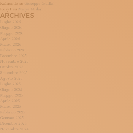
Raimondo
su
Giuseppe Giudici
RosyT
su
Marye Mislay
ARCHIVES
Luglio 2026
Giugno 2026
Maggio 2026
Aprile 2026
Marzo 2026
Febbraio 2026
Dicembre 2025
Novembre 2025
Ottobre 2025
Settembre 2025
Agosto 2025
Luglio 2025
Giugno 2025
Maggio 2025
Aprile 2025
Marzo 2025
Febbraio 2025
Gennaio 2025
Dicembre 2024
Novembre 2024