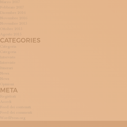
Marzo 2017
Febbraio 2017
Dicembre 2016
Novembre 2016
Novembre 2015
Ottobre 2015
Agosto 2015
CATEGORIES
Categoria
Categoria
Interviste
Interviste
Itinerari
News
News
Opinioni
META
Registrati
Accedi
Feed dei contenuti
Feed dei commenti
WordPress.org