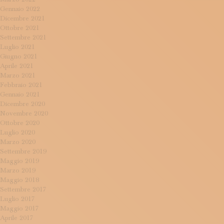
Gennaio 2022
Dicembre 2021
Ottobre 2021
Settembre 2021
Luglio 2021
Giugno 2021
Aprile 2021
Marzo 2021
Febbraio 2021
Gennaio 2021
Dicembre 2020
Novembre 2020
Ottobre 2020
Luglio 2020
Marzo 2020
Settembre 2019
Maggio 2019
Marzo 2019
Maggio 2018
Settembre 2017
Luglio 2017
Maggio 2017
Aprile 2017