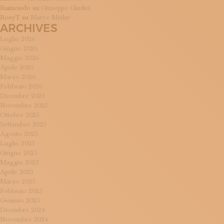
Raimondo
su
Giuseppe Giudici
RosyT
su
Marye Mislay
ARCHIVES
Luglio 2026
Giugno 2026
Maggio 2026
Aprile 2026
Marzo 2026
Febbraio 2026
Dicembre 2025
Novembre 2025
Ottobre 2025
Settembre 2025
Agosto 2025
Luglio 2025
Giugno 2025
Maggio 2025
Aprile 2025
Marzo 2025
Febbraio 2025
Gennaio 2025
Dicembre 2024
Novembre 2024