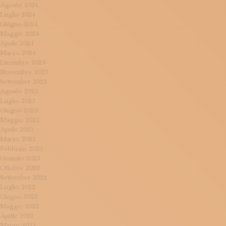
Agosto 2024
Luglio 2024
Giugno 2024
Maggio 2024
Aprile 2024
Marzo 2024
Dicembre 2023
Novembre 2023
Settembre 2023
Agosto 2023
Luglio 2023
Giugno 2023
Maggio 2023
Aprile 2023
Marzo 2023
Febbraio 2023
Gennaio 2023
Ottobre 2022
Settembre 2022
Luglio 2022
Giugno 2022
Maggio 2022
Aprile 2022
Marzo 2022