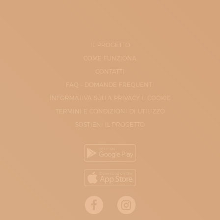
IL PROGETTO
COME FUNZIONA
CONTATTI
FAQ - DOMANDE FREQUENTI
INFORMATIVA SULLA PRIVACY E COOKIE
TERMINI E CONDIZIONI DI UTILIZZO
SOSTIENI IL PROGETTO