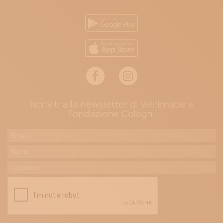
Iscriviti alla newsletter di Wellmade e
Fondazione Cologni