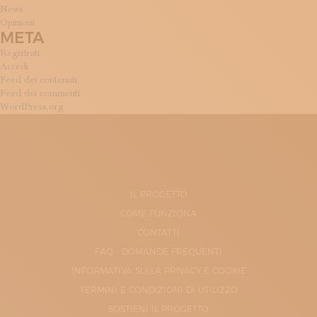
News
Opinioni
META
Registrati
Accedi
Feed dei contenuti
Feed dei commenti
WordPress.org
IL PROGETTO
COME FUNZIONA
CONTATTI
FAQ - DOMANDE FREQUENTI
INFORMATIVA SULLA PRIVACY E COOKIE
TERMINI E CONDIZIONI DI UTILIZZO
SOSTIENI IL PROGETTO