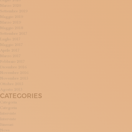
Luglio 2020
Marzo 2020
Settembre 2019
Maggio 2019
Marzo 2019
Maggio 2018
Settembre 2017
Luglio 2017
Maggio 2017
Aprile 2017
Marzo 2017
Febbraio 2017
Dicembre 2016
Novembre 2016
Novembre 2015
Ottobre 2015
Agosto 2015
CATEGORIES
Categoria
Categoria
Interviste
Interviste
Itinerari
News