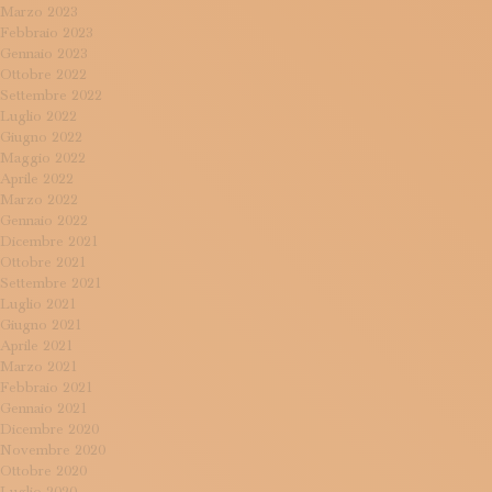
Marzo 2023
Febbraio 2023
Gennaio 2023
Ottobre 2022
Settembre 2022
Luglio 2022
Giugno 2022
Maggio 2022
Aprile 2022
Marzo 2022
Gennaio 2022
Dicembre 2021
Ottobre 2021
Settembre 2021
Luglio 2021
Giugno 2021
Aprile 2021
Marzo 2021
Febbraio 2021
Gennaio 2021
Dicembre 2020
Novembre 2020
Ottobre 2020