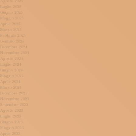
Agosto 2025
Luglio 2025
Giugno 2025
Maggio 2025
Aprile 2025
Marzo 2025
Febbraio 2025
Gennaio 2025
Dicembre 2024
Novembre 2024
Agosto 2024
Luglio 2024
Giugno 2024
Maggio 2024
Aprile 2024
Marzo 2024
Dicembre 2023
Novembre 2023
Settembre 2023
Agosto 2023
Luglio 2023
Giugno 2023
Maggio 2023
Aprile 2023