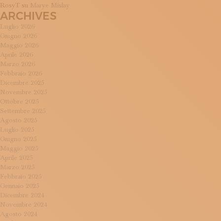
RosyT
su
Marye Mislay
ARCHIVES
Luglio 2026
Giugno 2026
Maggio 2026
Aprile 2026
Marzo 2026
Febbraio 2026
Dicembre 2025
Novembre 2025
Ottobre 2025
Settembre 2025
Agosto 2025
Luglio 2025
Giugno 2025
Maggio 2025
Aprile 2025
Marzo 2025
Febbraio 2025
Gennaio 2025
Dicembre 2024
Novembre 2024
Agosto 2024