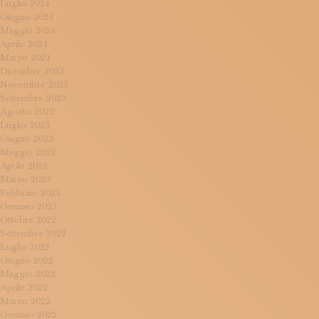
Luglio 2024
Giugno 2024
Maggio 2024
Aprile 2024
Marzo 2024
Dicembre 2023
Novembre 2023
Settembre 2023
Agosto 2023
Luglio 2023
Giugno 2023
Maggio 2023
Aprile 2023
Marzo 2023
Febbraio 2023
Gennaio 2023
Ottobre 2022
Settembre 2022
Luglio 2022
Giugno 2022
Maggio 2022
Aprile 2022
Marzo 2022
Gennaio 2022