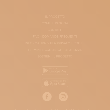
IL PROGETTO
COME FUNZIONA
CONTATTI
FAQ - DOMANDE FREQUENTI
INFORMATIVA SULLA PRIVACY E COOKIE
TERMINI E CONDIZIONI DI UTILIZZO
SOSTIENI IL PROGETTO