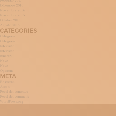
Febbraio 2017
Dicembre 2016
Novembre 2016
Novembre 2015
Ottobre 2015
Agosto 2015
CATEGORIES
Categoria
Categoria
Interviste
Interviste
Itinerari
News
News
Opinioni
META
Registrati
Accedi
Feed dei contenuti
Feed dei commenti
WordPress.org