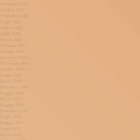
Dicembre 2021
Ottobre 2021
Settembre 2021
Luglio 2021
Giugno 2021
Aprile 2021
Marzo 2021
Febbraio 2021
Gennaio 2021
Dicembre 2020
Novembre 2020
Ottobre 2020
Luglio 2020
Marzo 2020
Settembre 2019
Maggio 2019
Marzo 2019
Maggio 2018
Settembre 2017
Luglio 2017
Maggio 2017
Aprile 2017
Marzo 2017