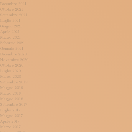
Dicembre 2021
Ottobre 2021
Settembre 2021
Luglio 2021
Giugno 2021
Aprile 2021
Marzo 2021
Febbraio 2021
Gennaio 2021
Dicembre 2020
Novembre 2020
Ottobre 2020
Luglio 2020
Marzo 2020
Settembre 2019
Maggio 2019
Marzo 2019
Maggio 2018
Settembre 2017
Luglio 2017
Maggio 2017
Aprile 2017
Marzo 2017