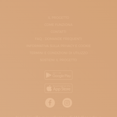
IL PROGETTO
COME FUNZIONA
CONTATTI
FAQ - DOMANDE FREQUENTI
INFORMATIVA SULLA PRIVACY E COOKIE
TERMINI E CONDIZIONI DI UTILIZZO
SOSTIENI IL PROGETTO