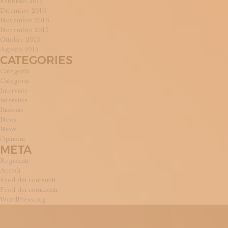
Febbraio 2017
Dicembre 2016
Novembre 2016
Novembre 2015
Ottobre 2015
Agosto 2015
CATEGORIES
Categoria
Categoria
Interviste
Interviste
Itinerari
News
News
Opinioni
META
Registrati
Accedi
Feed dei contenuti
Feed dei commenti
WordPress.org