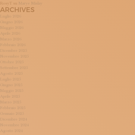
RosyT
su
Marye Mislay
ARCHIVES
Luglio 2026
Giugno 2026
Maggio 2026
Aprile 2026
Marzo 2026
Febbraio 2026
Dicembre 2025
Novembre 2025
Ottobre 2025
Settembre 2025
Agosto 2025
Luglio 2025
Giugno 2025
Maggio 2025
Aprile 2025
Marzo 2025
Febbraio 2025
Gennaio 2025
Dicembre 2024
Novembre 2024
Agosto 2024