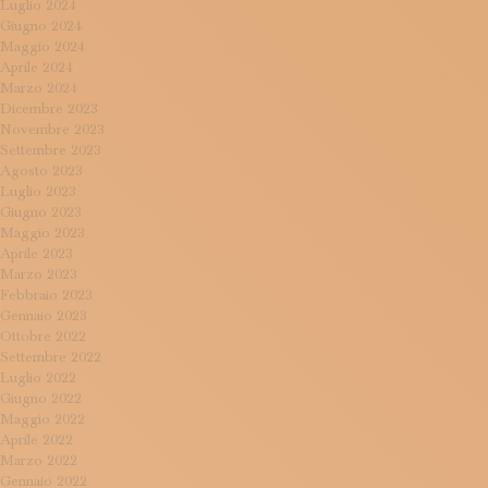
Luglio 2024
Giugno 2024
Maggio 2024
Aprile 2024
Marzo 2024
Dicembre 2023
Novembre 2023
Settembre 2023
Agosto 2023
Luglio 2023
Giugno 2023
Maggio 2023
Aprile 2023
Marzo 2023
Febbraio 2023
Gennaio 2023
Ottobre 2022
Settembre 2022
Luglio 2022
Giugno 2022
Maggio 2022
Aprile 2022
Marzo 2022
Gennaio 2022