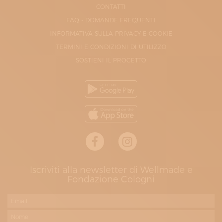
CONTATTI
FAQ - DOMANDE FREQUENTI
INFORMATIVA SULLA PRIVACY E COOKIE
TERMINI E CONDIZIONI DI UTILIZZO
SOSTIENI IL PROGETTO
Iscriviti alla newsletter di Wellmade e
Fondazione Cologni