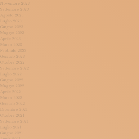
Novembre 2023
Settembre 2023
Agosto 2023
Luglio 2023
Giugno 2023
Maggio 2023
Aprile 2023
Marzo 2023
Febbraio 2023
Gennaio 2023
Ottobre 2022
Settembre 2022
Luglio 2022
Giugno 2022
Maggio 2022
Aprile 2022
Marzo 2022
Gennaio 2022
Dicembre 2021
Ottobre 2021
Settembre 2021
Luglio 2021
Giugno 2021