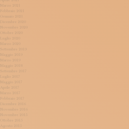
Aprile 2021
Marzo 2021
Febbraio 2021
Gennaio 2021
Dicembre 2020
Novembre 2020
Ottobre 2020
Luglio 2020
Marzo 2020
Settembre 2019
Maggio 2019
Marzo 2019
Maggio 2018
Settembre 2017
Luglio 2017
Maggio 2017
Aprile 2017
Marzo 2017
Febbraio 2017
Dicembre 2016
Novembre 2016
Novembre 2015
Ottobre 2015
Agosto 2015