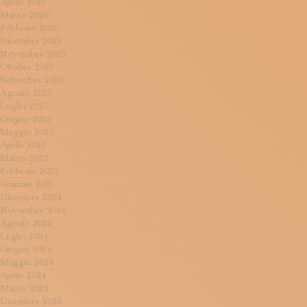
Aprile 2026
Marzo 2026
Febbraio 2026
Dicembre 2025
Novembre 2025
Ottobre 2025
Settembre 2025
Agosto 2025
Luglio 2025
Giugno 2025
Maggio 2025
Aprile 2025
Marzo 2025
Febbraio 2025
Gennaio 2025
Dicembre 2024
Novembre 2024
Agosto 2024
Luglio 2024
Giugno 2024
Maggio 2024
Aprile 2024
Marzo 2024
Dicembre 2023