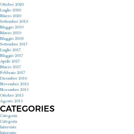
Ottobre 2020
Luglio 2020
Marzo 2020
Settembre 2019
Maggio 2019
Marzo 2019
Maggio 2018
Settembre 2017
Luglio 2017
Maggio 2017
Aprile 2017
Marzo 2017
Febbraio 2017
Dicembre 2016
Novembre 2016
Novembre 2015
Ottobre 2015
Agosto 2015
CATEGORIES
Categoria
Categoria
Interviste
Interviste