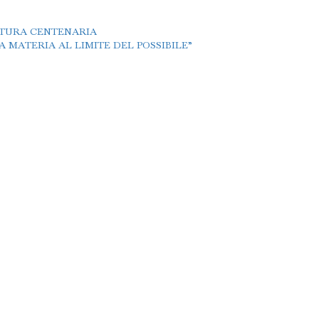
TTURA CENTENARIA
 MATERIA AL LIMITE DEL POSSIBILE”