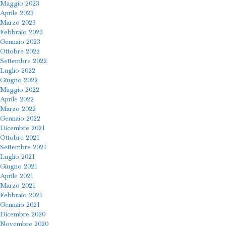
Maggio 2023
Aprile 2023
Marzo 2023
Febbraio 2023
Gennaio 2023
Ottobre 2022
Settembre 2022
Luglio 2022
Giugno 2022
Maggio 2022
Aprile 2022
Marzo 2022
Gennaio 2022
Dicembre 2021
Ottobre 2021
Settembre 2021
Luglio 2021
Giugno 2021
Aprile 2021
Marzo 2021
Febbraio 2021
Gennaio 2021
Dicembre 2020
Novembre 2020