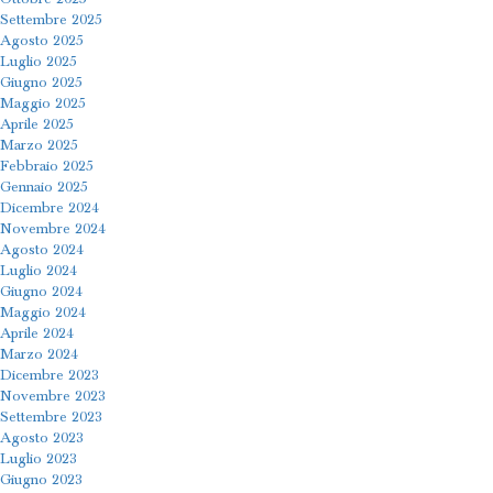
Settembre 2025
Agosto 2025
Luglio 2025
Giugno 2025
Maggio 2025
Aprile 2025
Marzo 2025
Febbraio 2025
Gennaio 2025
Dicembre 2024
Novembre 2024
Agosto 2024
Luglio 2024
Giugno 2024
Maggio 2024
Aprile 2024
Marzo 2024
Dicembre 2023
Novembre 2023
Settembre 2023
Agosto 2023
Luglio 2023
Giugno 2023