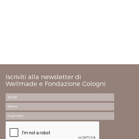
Iscriviti alla newsletter di
Wellmade e Fondazione Cologni