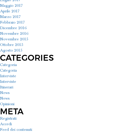
Luglio 2017
Maggio 2017
Aprile 2017
Marzo 2017
Febbraio 2017
Dicembre 2016
Novembre 2016
Novembre 2015
Ottobre 2015
Agosto 2015
CATEGORIES
Categoria
Categoria
Interviste
Interviste
Itinerari
News
News
Opinioni
META
Registrati
Accedi
Feed dei contenuti