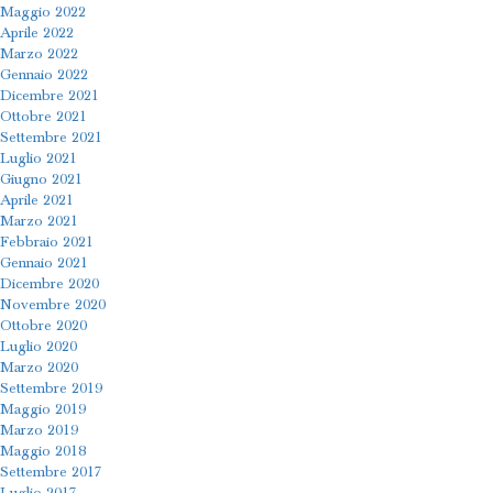
Maggio 2022
Aprile 2022
Marzo 2022
Gennaio 2022
Dicembre 2021
Ottobre 2021
Settembre 2021
Luglio 2021
Giugno 2021
Aprile 2021
Marzo 2021
Febbraio 2021
Gennaio 2021
Dicembre 2020
Novembre 2020
Ottobre 2020
Luglio 2020
Marzo 2020
Settembre 2019
Maggio 2019
Marzo 2019
Maggio 2018
Settembre 2017