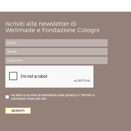
Iscriviti alla newsletter di
Wellmade e Fondazione Cologni
Ho letto e accetto la Normativa sulla privacy e i Termini e
condizioni d'uso del sito