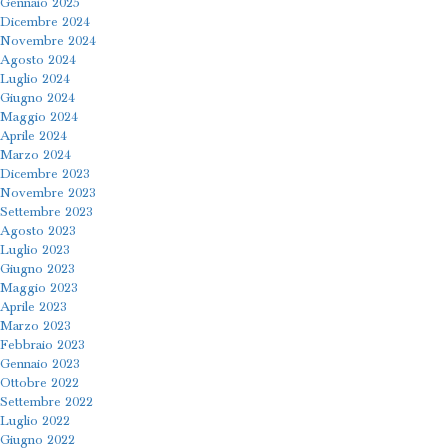
Gennaio 2025
Dicembre 2024
Novembre 2024
Agosto 2024
Luglio 2024
Giugno 2024
Maggio 2024
Aprile 2024
Marzo 2024
Dicembre 2023
Novembre 2023
Settembre 2023
Agosto 2023
Luglio 2023
Giugno 2023
Maggio 2023
Aprile 2023
Marzo 2023
Febbraio 2023
Gennaio 2023
Ottobre 2022
Settembre 2022
Luglio 2022
Giugno 2022