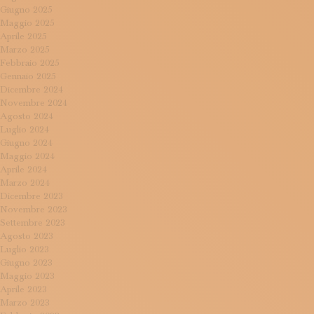
Giugno 2025
Maggio 2025
Aprile 2025
Marzo 2025
Febbraio 2025
Gennaio 2025
Dicembre 2024
Novembre 2024
Agosto 2024
Luglio 2024
Giugno 2024
Maggio 2024
Aprile 2024
Marzo 2024
Dicembre 2023
Novembre 2023
Settembre 2023
Agosto 2023
Luglio 2023
Giugno 2023
Maggio 2023
Aprile 2023
Marzo 2023