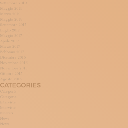
Settembre 2019
Maggio 2019
Marzo 2019
Maggio 2018
Settembre 2017
Luglio 2017
Maggio 2017
Aprile 2017
Marzo 2017
Febbraio 2017
Dicembre 2016
Novembre 2016
Novembre 2015
Ottobre 2015
Agosto 2015
CATEGORIES
Categoria
Categoria
Interviste
Interviste
Itinerari
News
News