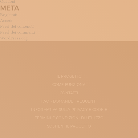
Opinioni
META
Registrati
Accedi
Feed dei contenuti
Feed dei commenti
WordPress.org
IL PROGETTO
COME FUNZIONA
CONTATTI
FAQ - DOMANDE FREQUENTI
INFORMATIVA SULLA PRIVACY E COOKIE
TERMINI E CONDIZIONI DI UTILIZZO
SOSTIENI IL PROGETTO