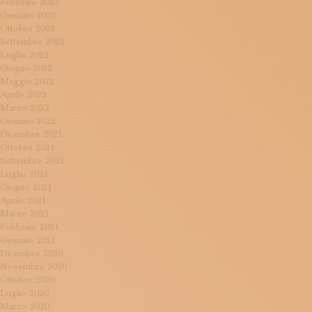
Febbraio 2023
Gennaio 2023
Ottobre 2022
Settembre 2022
Luglio 2022
Giugno 2022
Maggio 2022
Aprile 2022
Marzo 2022
Gennaio 2022
Dicembre 2021
Ottobre 2021
Settembre 2021
Luglio 2021
Giugno 2021
Aprile 2021
Marzo 2021
Febbraio 2021
Gennaio 2021
Dicembre 2020
Novembre 2020
Ottobre 2020
Luglio 2020
Marzo 2020