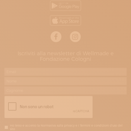
Iscriviti alla newsletter di Wellmade e
Fondazione Cologni
Ho letto e accetto la Normativa sulla privacy e i Termini e condizioni d'uso del
sito