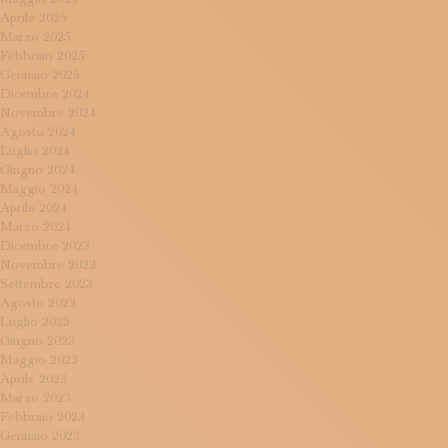
Aprile 2025
Marzo 2025
Febbraio 2025
Gennaio 2025
Dicembre 2024
Novembre 2024
Agosto 2024
Luglio 2024
Giugno 2024
Maggio 2024
Aprile 2024
Marzo 2024
Dicembre 2023
Novembre 2023
Settembre 2023
Agosto 2023
Luglio 2023
Giugno 2023
Maggio 2023
Aprile 2023
Marzo 2023
Febbraio 2023
Gennaio 2023