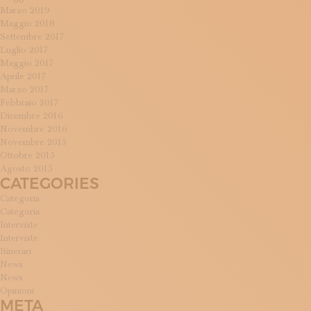
Marzo 2019
Maggio 2018
Settembre 2017
Luglio 2017
Maggio 2017
Aprile 2017
Marzo 2017
Febbraio 2017
Dicembre 2016
Novembre 2016
Novembre 2015
Ottobre 2015
Agosto 2015
CATEGORIES
Categoria
Categoria
Interviste
Interviste
Itinerari
News
News
Opinioni
META