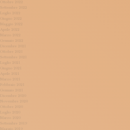
Ottobre 2022
Settembre 2022
Luglio 2022
Giugno 2022
Maggio 2022
Aprile 2022
Marzo 2022
Gennaio 2022
Dicembre 2021
Ottobre 2021
Settembre 2021
Luglio 2021
Giugno 2021
Aprile 2021
Marzo 2021
Febbraio 2021
Gennaio 2021
Dicembre 2020
Novembre 2020
Ottobre 2020
Luglio 2020
Marzo 2020
Settembre 2019
Maggio 2019