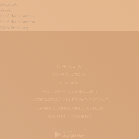
Registrati
Accedi
Feed dei contenuti
Feed dei commenti
WordPress.org
IL PROGETTO
COME FUNZIONA
CONTATTI
FAQ - DOMANDE FREQUENTI
INFORMATIVA SULLA PRIVACY E COOKIE
TERMINI E CONDIZIONI DI UTILIZZO
SOSTIENI IL PROGETTO