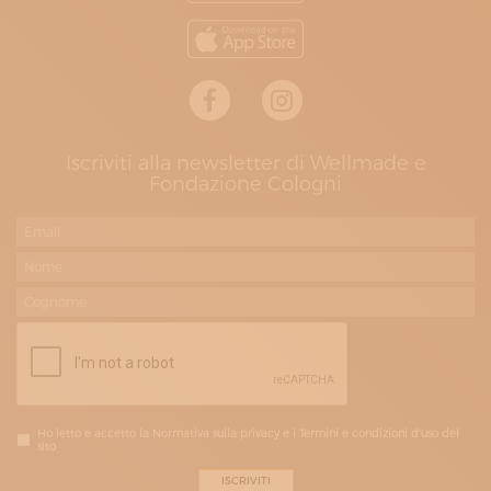
Iscriviti alla newsletter di Wellmade e
Fondazione Cologni
Ho letto e accetto la Normativa sulla privacy e i Termini e condizioni d'uso del
sito