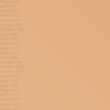
Maggio 2025
Aprile 2025
Marzo 2025
Febbraio 2025
Gennaio 2025
Dicembre 2024
Novembre 2024
Agosto 2024
Luglio 2024
Giugno 2024
Maggio 2024
Aprile 2024
Marzo 2024
Dicembre 2023
Novembre 2023
Settembre 2023
Agosto 2023
Luglio 2023
Giugno 2023
Maggio 2023
Aprile 2023
Marzo 2023
Febbraio 2023
Gennaio 2023