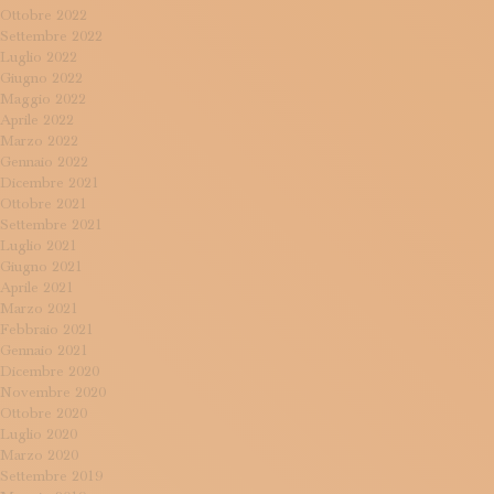
Ottobre 2022
Settembre 2022
Luglio 2022
Giugno 2022
Maggio 2022
Aprile 2022
Marzo 2022
Gennaio 2022
Dicembre 2021
Ottobre 2021
Settembre 2021
Luglio 2021
Giugno 2021
Aprile 2021
Marzo 2021
Febbraio 2021
Gennaio 2021
Dicembre 2020
Novembre 2020
Ottobre 2020
Luglio 2020
Marzo 2020
Settembre 2019