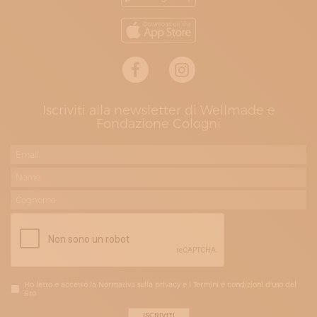
Iscriviti alla newsletter di Wellmade e
Fondazione Cologni
Ho letto e accetto la Normativa sulla privacy e i Termini e condizioni d'uso del
sito