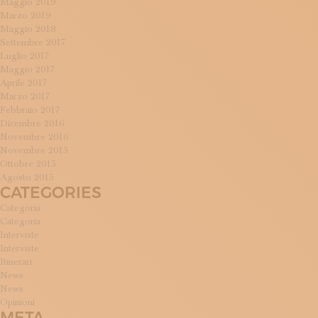
Maggio 2019
Marzo 2019
Maggio 2018
Settembre 2017
Luglio 2017
Maggio 2017
Aprile 2017
Marzo 2017
Febbraio 2017
Dicembre 2016
Novembre 2016
Novembre 2015
Ottobre 2015
Agosto 2015
CATEGORIES
Categoria
Categoria
Interviste
Interviste
Itinerari
News
News
Opinioni
META