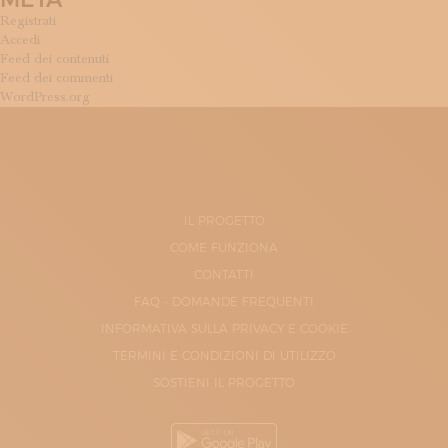
Registrati
Accedi
Feed dei contenuti
Feed dei commenti
WordPress.org
IL PROGETTO
COME FUNZIONA
CONTATTI
FAQ - DOMANDE FREQUENTI
INFORMATIVA SULLA PRIVACY E COOKIE
TERMINI E CONDIZIONI DI UTILIZZO
SOSTIENI IL PROGETTO