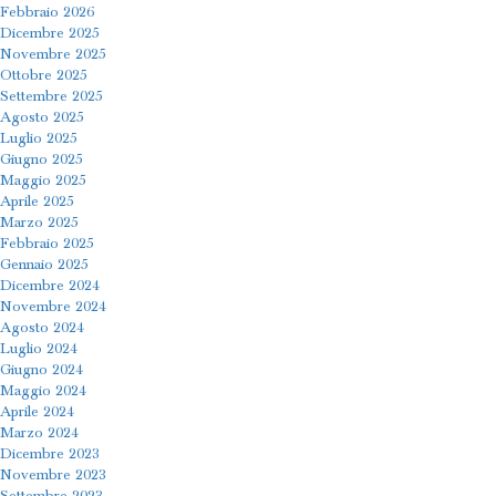
Febbraio 2026
Dicembre 2025
Novembre 2025
Ottobre 2025
Settembre 2025
Agosto 2025
Luglio 2025
Giugno 2025
Maggio 2025
Aprile 2025
Marzo 2025
Febbraio 2025
Gennaio 2025
Dicembre 2024
Novembre 2024
Agosto 2024
Luglio 2024
Giugno 2024
Maggio 2024
Aprile 2024
Marzo 2024
Dicembre 2023
Novembre 2023