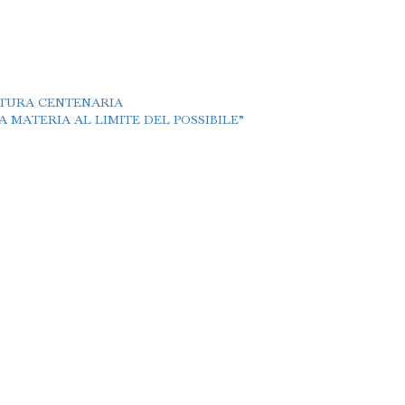
TTURA CENTENARIA
 MATERIA AL LIMITE DEL POSSIBILE”