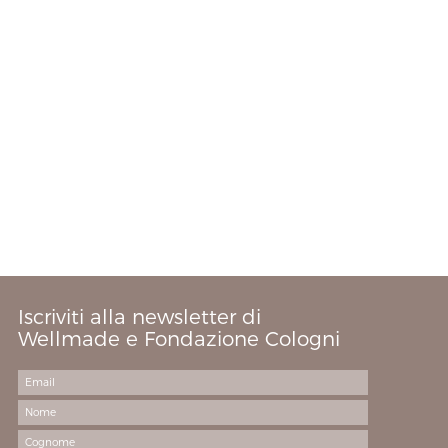
Iscriviti alla newsletter di
Wellmade e Fondazione Cologni