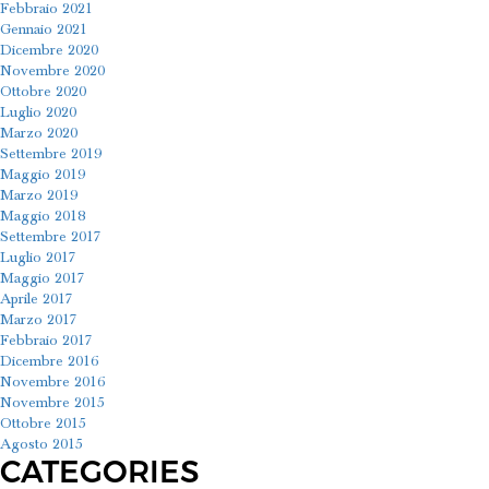
Febbraio 2021
Gennaio 2021
Dicembre 2020
Novembre 2020
Ottobre 2020
Luglio 2020
Marzo 2020
Settembre 2019
Maggio 2019
Marzo 2019
Maggio 2018
Settembre 2017
Luglio 2017
Maggio 2017
Aprile 2017
Marzo 2017
Febbraio 2017
Dicembre 2016
Novembre 2016
Novembre 2015
Ottobre 2015
Agosto 2015
CATEGORIES