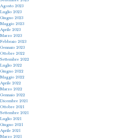
Settembre 2023
Agosto 2023
Luglio 2023
Giugno 2023
Maggio 2023
Aprile 2023
Marzo 2023
Febbraio 2023
Gennaio 2023
Ottobre 2022
Settembre 2022
Luglio 2022
Giugno 2022
Maggio 2022
Aprile 2022
Marzo 2022
Gennaio 2022
Dicembre 2021
Ottobre 2021
Settembre 2021
Luglio 2021
Giugno 2021
Aprile 2021
Marzo 2021