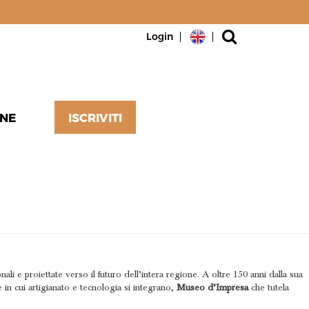
Login
NE
ISCRIVITI
I
nali e proiettate verso il futuro dell’intera regione. A oltre 150 anni dalla sua
in cui artigianato e tecnologia si integrano,
Museo d’Impresa
che tutela