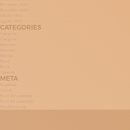
Novembre 2016
Novembre 2015
Ottobre 2015
Agosto 2015
CATEGORIES
Categoria
Categoria
Interviste
Interviste
Itinerari
News
News
Opinioni
META
Registrati
Accedi
Feed dei contenuti
Feed dei commenti
WordPress.org