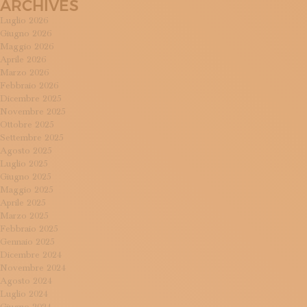
ARCHIVES
Luglio 2026
Giugno 2026
Maggio 2026
Aprile 2026
Marzo 2026
Febbraio 2026
Dicembre 2025
Novembre 2025
Ottobre 2025
Settembre 2025
Agosto 2025
Luglio 2025
Giugno 2025
Maggio 2025
Aprile 2025
Marzo 2025
Febbraio 2025
Gennaio 2025
Dicembre 2024
Novembre 2024
Agosto 2024
Luglio 2024