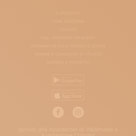
IL PROGETTO
COME FUNZIONA
CONTATTI
FAQ - DOMANDE FREQUENTI
INFORMATIVA SULLA PRIVACY E COOKIE
TERMINI E CONDIZIONI DI UTILIZZO
SOSTIENI IL PROGETTO
Iscriviti alla newsletter di Wellmade e
Fondazione Cologni