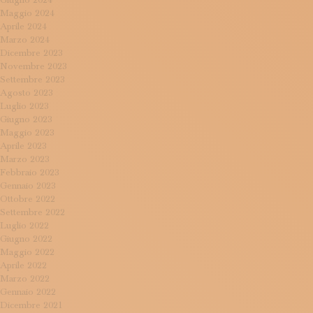
Giugno 2024
Maggio 2024
Aprile 2024
Marzo 2024
Dicembre 2023
Novembre 2023
Settembre 2023
Agosto 2023
Luglio 2023
Giugno 2023
Maggio 2023
Aprile 2023
Marzo 2023
Febbraio 2023
Gennaio 2023
Ottobre 2022
Settembre 2022
Luglio 2022
Giugno 2022
Maggio 2022
Aprile 2022
Marzo 2022
Gennaio 2022
Dicembre 2021