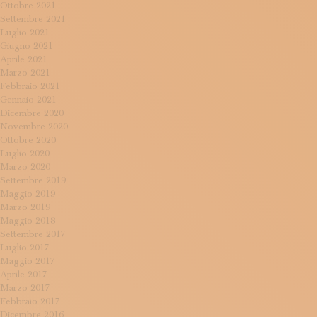
Ottobre 2021
Settembre 2021
Luglio 2021
Giugno 2021
Aprile 2021
Marzo 2021
Febbraio 2021
Gennaio 2021
Dicembre 2020
Novembre 2020
Ottobre 2020
Luglio 2020
Marzo 2020
Settembre 2019
Maggio 2019
Marzo 2019
Maggio 2018
Settembre 2017
Luglio 2017
Maggio 2017
Aprile 2017
Marzo 2017
Febbraio 2017
Dicembre 2016