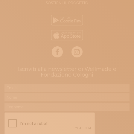
SOSTIENI IL PROGETTO
Iscriviti alla newsletter di Wellmade e
Fondazione Cologni