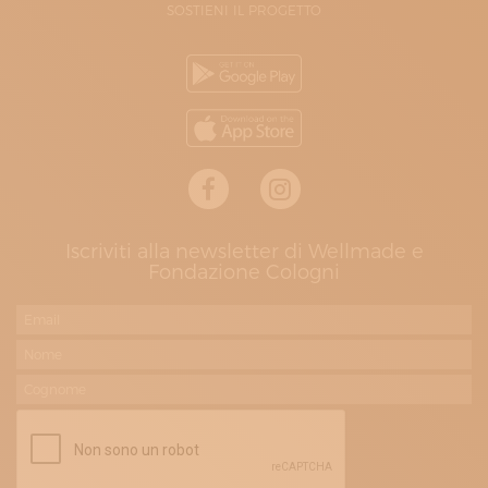
SOSTIENI IL PROGETTO
Iscriviti alla newsletter di Wellmade e
Fondazione Cologni