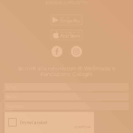
SOSTIENI IL PROGETTO
Iscriviti alla newsletter di Wellmade e
Fondazione Cologni