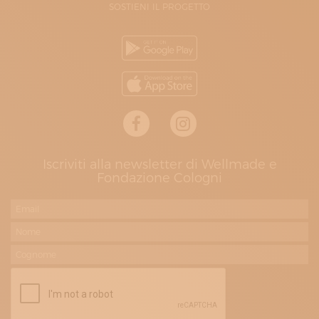
SOSTIENI IL PROGETTO
Iscriviti alla newsletter di Wellmade e
Fondazione Cologni