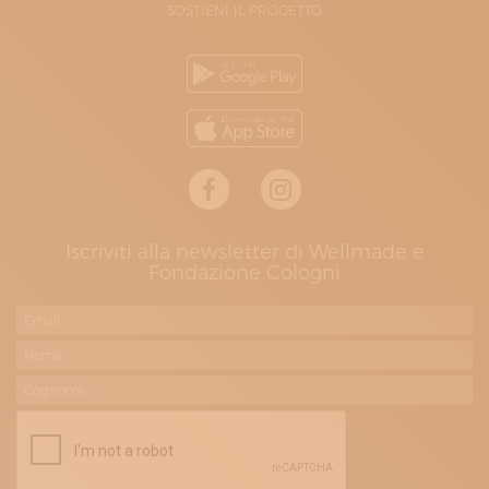
SOSTIENI IL PROGETTO
Iscriviti alla newsletter di Wellmade e
Fondazione Cologni