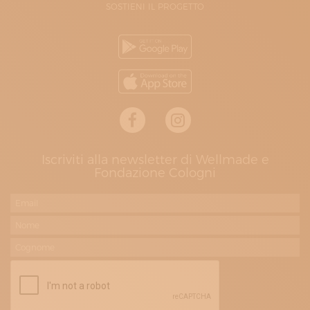
SOSTIENI IL PROGETTO
Iscriviti alla newsletter di Wellmade e
Fondazione Cologni